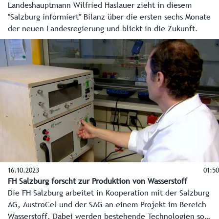
Landeshauptmann Wilfried Haslauer zieht in diesem
"Salzburg informiert" Bilanz über die ersten sechs Monate
der neuen Landesregierung und blickt in die Zukunft.
16.10.2023
01:50
FH Salzburg forscht zur Produktion von Wasserstoff
Die FH Salzburg arbeitet in Kooperation mit der Salzburg
AG, AustroCel und der SAG an einem Projekt im Bereich
Wasserstoff. Dabei werden bestehende Technologien so