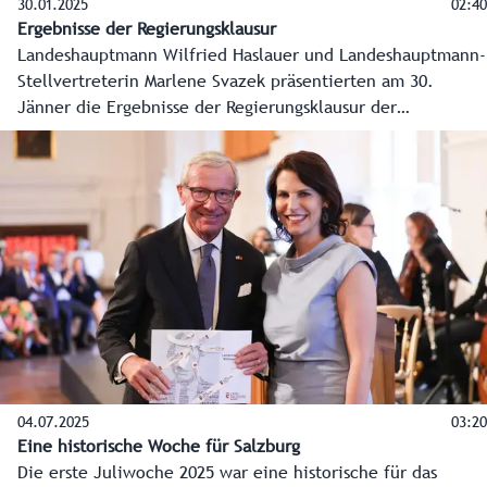
30.01.2025
02:40
Ergebnisse der Regierungsklausur
Landeshauptmann Wilfried Haslauer und Landeshauptmann-
Stellvertreterin Marlene Svazek präsentierten am 30.
Jänner die Ergebnisse der Regierungsklausur der
Landesregierung.
04.07.2025
03:20
Eine historische Woche für Salzburg
Die erste Juliwoche 2025 war eine historische für das