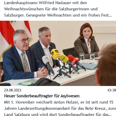
Landeshauptmann Wilfried Haslauer mit den
Weihnachtswünschen für die Salzburgerinnen und
Salzburger. Gesegnete Weihnachten und ein frohes Fest
2023!
29.08.2023
43:38
Neuer Sonderbeauftragter für Asylwesen
Mit 1. November wechselt Anton Holzer, er ist seit rund 15
Jahren Landesrettungskommandant für das Rote Kreuz, zum
Land Salzburg und wird dort Sonderbeauftragter für das