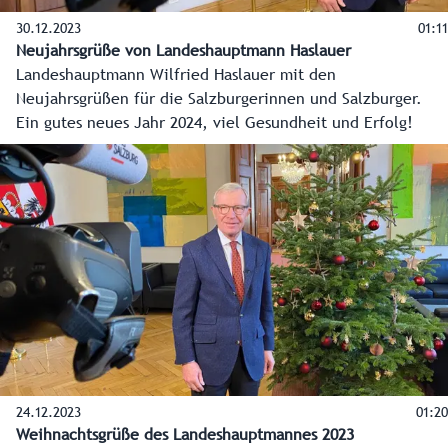
30.12.2023
01:11
Neujahrsgrüße von Landeshauptmann Haslauer
Landeshauptmann Wilfried Haslauer mit den
Neujahrsgrüßen für die Salzburgerinnen und Salzburger.
Ein gutes neues Jahr 2024, viel Gesundheit und Erfolg!
24.12.2023
01:20
Weihnachtsgrüße des Landeshauptmannes 2023