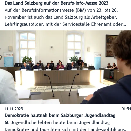
Das Land Salzburg auf der Berufs-Info-Messe 2023
Auf der Berufsinformationsmesse (BIM) von 23. bis 26.
November ist auch das Land Salzburg als Arbeitgeber,
Lehrlingsausbilder, mit der Servicestelle Ehrenamt oder
den landwirtschaftlichen Fachschulen vertreten.
11.11.2025
01:54
Demokratie hautnah beim Salzburger Jugendlandtag
60 Jugendliche lebten heute beim Jugendlandtag
Demokratie und tauschten sich mit der Landespolitik aus.