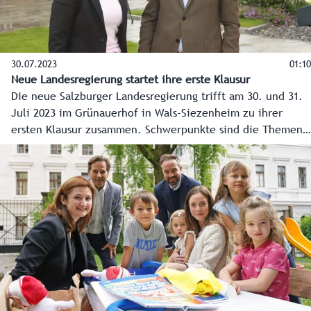
30.07.2023
01:10
Neue Landesregierung startet ihre erste Klausur
Die neue Salzburger Landesregierung trifft am 30. und 31.
Juli 2023 im Grünauerhof in Wals-Siezenheim zu ihrer
ersten Klausur zusammen. Schwerpunkte sind die Themen
Energie, Gesundheit und Pflege, Wohnen und
Arbeitsmarkt.