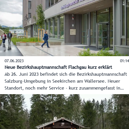
07.06.2023
01:14
Neue Bezirkshauptmannschaft Flachgau kurz erklärt
Ab 26. Juni 2023 befindet sich die Bezirkshauptmannschaft
Salzburg-Umgebung in Seekirchen am Wallersee. Neuer
Standort, noch mehr Service - kurz zusammengefasst in
diesem Video.