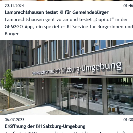
29.11.2024
01:46
Lamprechtshausen testet KI für Gemeindebürger
Lamprechtshausen geht voran und testet „Copilot“ in der
GEM2GO-App, ein spezielles KI-Service für Bürgerinnen und
Bürger.
06.07.2023
01:30
Eröffnung der BH Salzburg-Umgebung