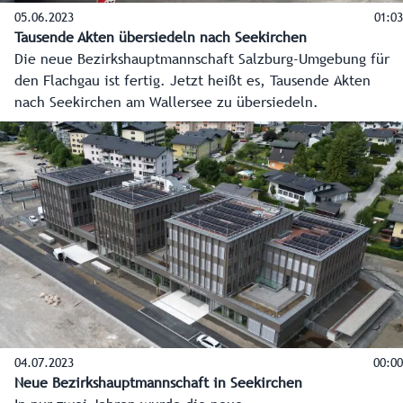
05.06.2023
01:03
Tausende Akten übersiedeln nach Seekirchen
Die neue Bezirkshauptmannschaft Salzburg-Umgebung für
den Flachgau ist fertig. Jetzt heißt es, Tausende Akten
nach Seekirchen am Wallersee zu übersiedeln.
04.07.2023
00:00
Neue Bezirkshauptmannschaft in Seekirchen