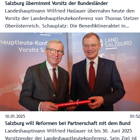
Salzburg übernimmt Vorsitz der Bundesländer
Landeshauptmann Wilfried Haslauer übernahm heute den
Vorsitz der Landeshauptleutekonferenz von Thomas Stelzer
Oberösterreich. Schauplatz: Die Benediktinerabtei in
Dorfbeuern, also im Grenzgebiet zu Oberösterreich.
10.01.2025
01:52
Salzburg will Reformen bei Partnerschaft mit dem Bund
Landeshauptmann Wilfried Haslauer ist bis 30. Juni 2025
Vorsitzender der Landeshauptleutekonferenz. Sein Ziel ist