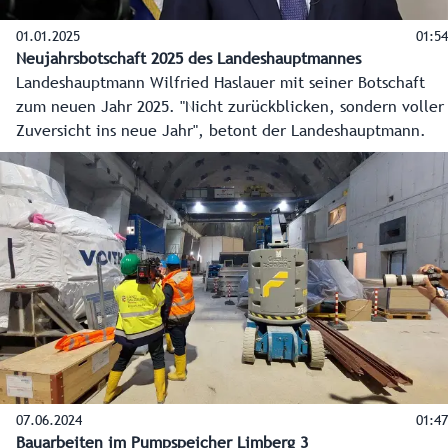
01.01.2025
01:54
Neujahrsbotschaft 2025 des Landeshauptmannes
Landeshauptmann Wilfried Haslauer mit seiner Botschaft
zum neuen Jahr 2025. "Nicht zurückblicken, sondern voller
Zuversicht ins neue Jahr", betont der Landeshauptmann.
07.06.2024
01:47
Bauarbeiten im Pumpspeicher Limberg 3