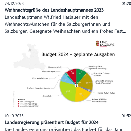
24.12.2023
01:20
Weihnachtsgrüße des Landeshauptmannes 2023
Landeshauptmann Wilfried Haslauer mit den
Weihnachtswünschen für die Salzburgerinnen und
Salzburger. Gesegnete Weihnachten und ein frohes Fest
2023!
10.10.2023
01:52
Landesregierung präsentiert Budget für 2024
Die Landesregierung präsentiert das Budget für das Jahr