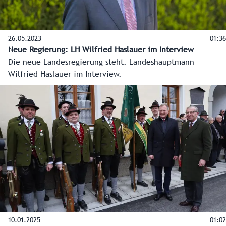
26.05.2023
01:36
Neue Regierung: LH Wilfried Haslauer im Interview
Die neue Landesregierung steht. Landeshauptmann
Wilfried Haslauer im Interview.
10.01.2025
01:02