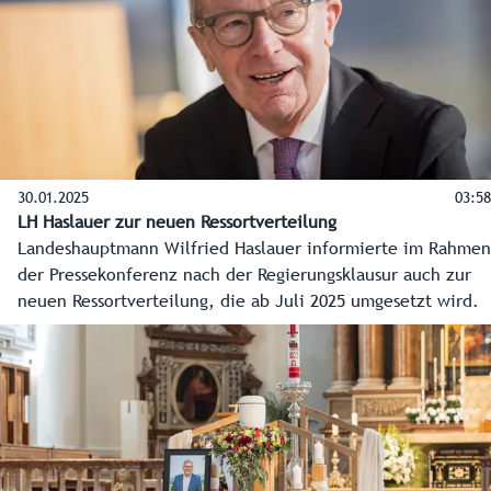
30.01.2025
03:58
LH Haslauer zur neuen Ressortverteilung
Landeshauptmann Wilfried Haslauer informierte im Rahmen
der Pressekonferenz nach der Regierungsklausur auch zur
neuen Ressortverteilung, die ab Juli 2025 umgesetzt wird.