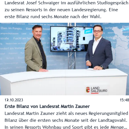
Landesrat Josef Schwaiger im ausführlichen Studiogespräch
zu seinen Ressorts in der neuen Landesregierung. Eine
erste Bilanz rund sechs Monate nach der Wahl.
19.10.2023
15:48
Erste Bilanz von Landesrat Martin Zauner
Landesrat Martin Zauner zieht als neues Regierungsmitglied
Bilanz über die ersten sechs Monate seit der Landtagswahl.
In seinen Ressorts Wohnbau und Sport gibt es jede Menge