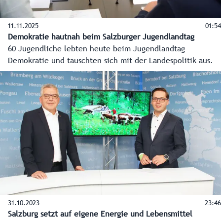
11.11.2025
01:54
Demokratie hautnah beim Salzburger Jugendlandtag
60 Jugendliche lebten heute beim Jugendlandtag
Demokratie und tauschten sich mit der Landespolitik aus.
31.10.2023
23:46
Salzburg setzt auf eigene Energie und Lebensmittel