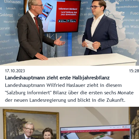
17.10.2023
15:28
Landeshauptmann zieht erste Halbjahresbilanz
Landeshauptmann Wilfried Haslauer zieht in diesem
"Salzburg informiert" Bilanz über die ersten sechs Monate
der neuen Landesregierung und blickt in die Zukunft.