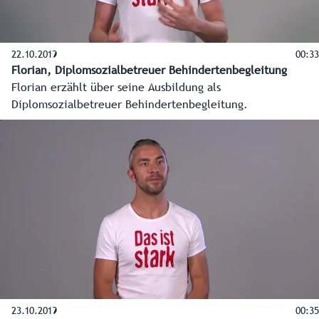
22.10.2019
00:33
Florian, Diplomsozialbetreuer Behindertenbegleitung
Florian erzählt über seine Ausbildung als
Diplomsozialbetreuer Behindertenbegleitung.
23.10.2019
00:35