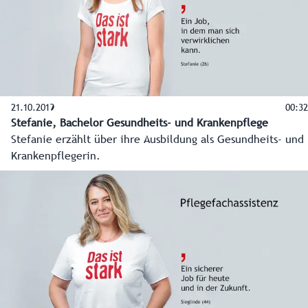
21.10.2019
00:32
Stefanie, Bachelor Gesundheits- und Krankenpflege
Stefanie erzählt über ihre Ausbildung als Gesundheits- und
Krankenpflegerin.