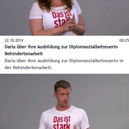
22.10.2019
00:25
Daria über ihre Ausbildung zur Diplomsozialbetreuerin
Behindertenarbeit
Daria über ihre Ausbildung zur Diplomsozialbetreuerin in
der Behindertenarbeit.