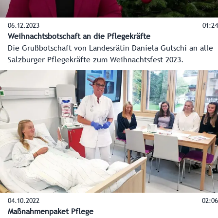
06.12.2023
01:24
Weihnachtsbotschaft an die Pflegekräfte
Die Grußbotschaft von Landesrätin Daniela Gutschi an alle
Salzburger Pflegekräfte zum Weihnachtsfest 2023.
04.10.2022
02:06
Maßnahmenpaket Pflege