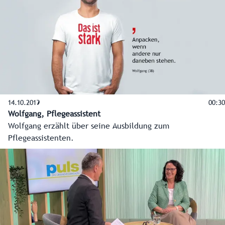
14.10.2019
00:30
Wolfgang, Pflegeassistent
Wolfgang erzählt über seine Ausbildung zum
Pflegeassistenten.