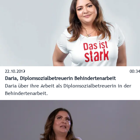
22.10.2019
00:34
Daria, Diplomsozialbetreuerin Behindertenarbeit
Daria über ihre Arbeit als Diplomsozialbetreuerin in der
Behindertenarbeit.