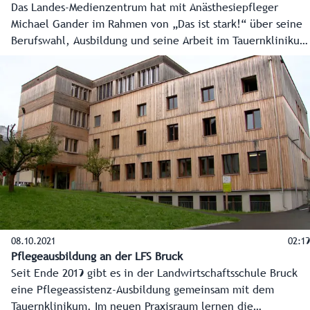
Das Landes-Medienzentrum hat mit Anästhesiepfleger
Michael Gander im Rahmen von „Das ist stark!“ über seine
Berufswahl, Ausbildung und seine Arbeit im Tauernklinikum
gesprochen.
08.10.2021
02:19
Pflegeausbildung an der LFS Bruck
Seit Ende 2019 gibt es in der Landwirtschaftsschule Bruck
eine Pflegeassistenz-Ausbildung gemeinsam mit dem
Tauernklinikum. Im neuen Praxisraum lernen die