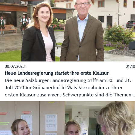
erarbeitet.
30.07.2023
01:10
Neue Landesregierung startet ihre erste Klausur
Die neue Salzburger Landesregierung trifft am 30. und 31.
Juli 2023 im Grünauerhof in Wals-Siezenheim zu ihrer
ersten Klausur zusammen. Schwerpunkte sind die Themen
Energie, Gesundheit und Pflege, Wohnen und
Arbeitsmarkt.