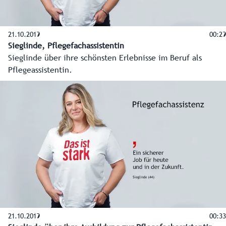
21.10.2019
00:29
Sieglinde, Pflegefachassistentin
Sieglinde über ihre schönsten Erlebnisse im Beruf als
Pflegeassistentin.
21.10.2019
00:33