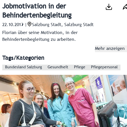
Jobmotivation in der
Behindertenbegleitung
22.10.2019
|
Salzburg Stadt, Salzburg Stadt
Florian über seine Motivation, in der
Behindertenbegleitung zu arbeiten.
Mehr anzeigen
Tags/Kategorien
Bundesland Salzburg
Gesundheit
Pflege
Pflegepersonal