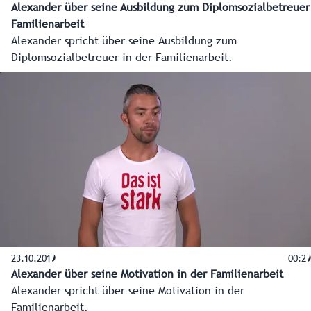
Alexander über seine Ausbildung zum Diplomsozialbetreuer
Familienarbeit
Alexander spricht über seine Ausbildung zum
Diplomsozialbetreuer in der Familienarbeit.
23.10.2019
00:29
Alexander über seine Motivation in der Familienarbeit
Alexander spricht über seine Motivation in der
Familienarbeit.