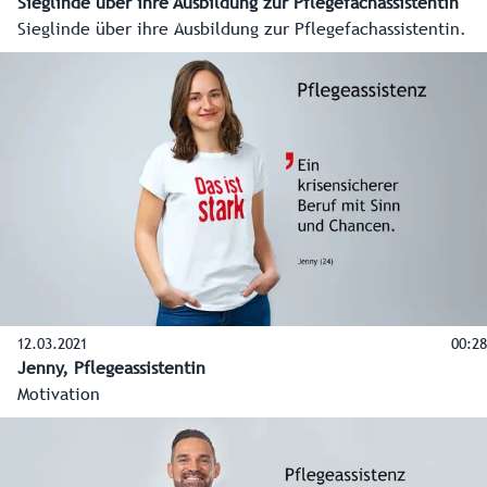
Sieglinde über ihre Ausbildung zur Pflegefachassistentin
Sieglinde über ihre Ausbildung zur Pflegefachassistentin.
12.03.2021
00:28
Jenny, Pflegeassistentin
Motivation