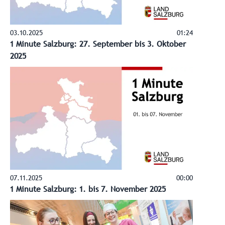
03.10.2025
01:24
1 Minute Salzburg: 27. September bis 3. Oktober
2025
07.11.2025
00:00
1 Minute Salzburg: 1. bis 7. November 2025