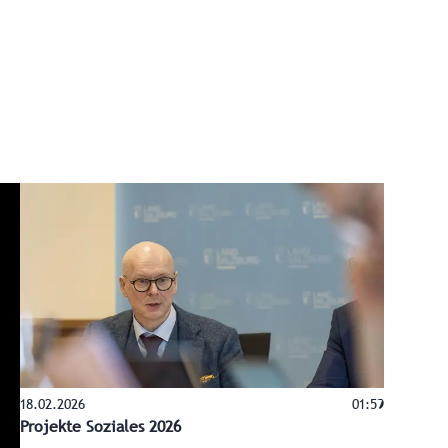
18.02.2026
01:59
Projekte Soziales 2026