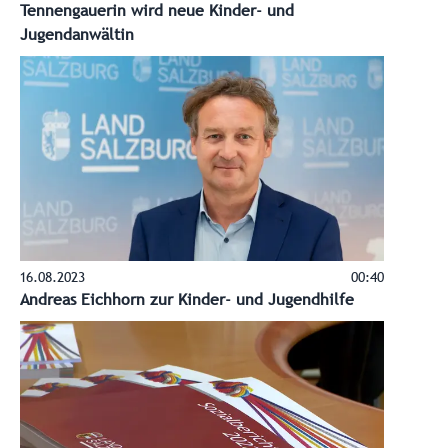
Tennengauerin wird neue Kinder- und
Jugendanwältin
16.08.2023
00:40
Andreas Eichhorn zur Kinder- und Jugendhilfe