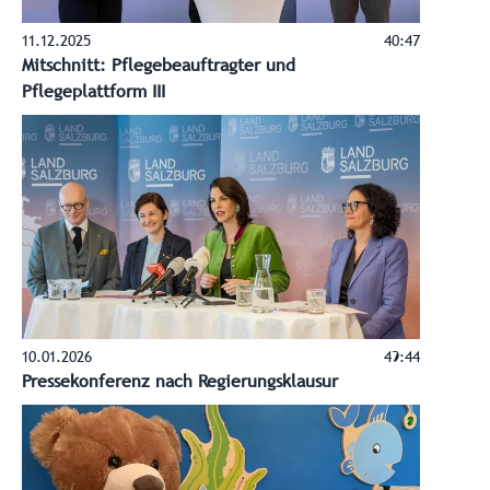
11.12.2025
40:47
Mitschnitt: Pflegebeauftragter und
Pflegeplattform III
10.01.2026
49:44
Pressekonferenz nach Regierungsklausur