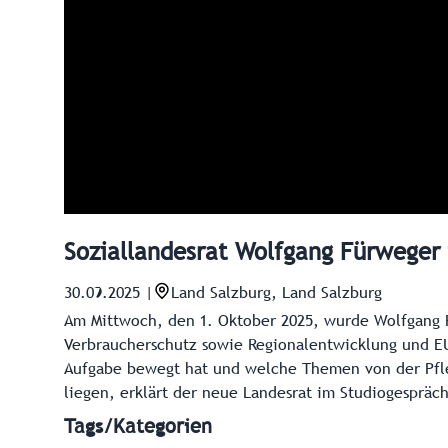
Soziallandesrat Wolfgang Fürweger
30.09.2025
|
Land Salzburg, Land Salzburg
Am Mittwoch, den 1. Oktober 2025, wurde Wolfgang F
Verbraucherschutz sowie Regionalentwicklung und EU
Aufgabe bewegt hat und welche Themen von der Pfle
liegen, erklärt der neue Landesrat im Studiogespräch
Tags/Kategorien