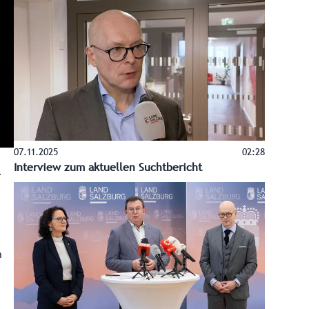
07.11.2025
02:28
Interview zum aktuellen Suchtbericht
n