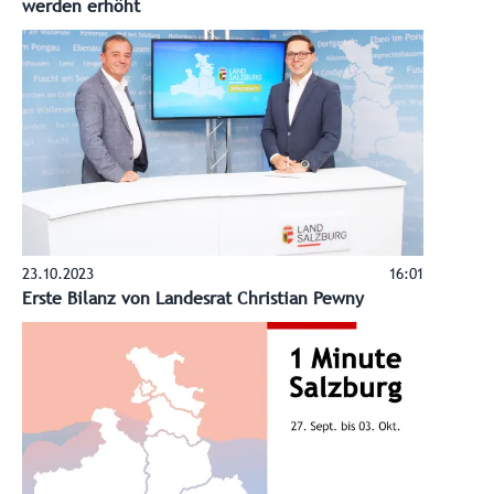
werden erhöht
23.10.2023
16:01
Erste Bilanz von Landesrat Christian Pewny