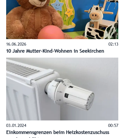
16.06.2026
02:13
10 Jahre Mutter-Kind-Wohnen in Seekirchen
03.01.2024
00:57
Einkommensgrenzen beim Heizkostenzuschuss