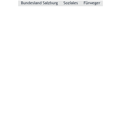
Bundesland Salzburg
Soziales
Fürweger