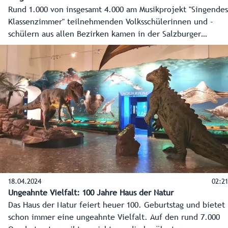
Rund 1.000 von insgesamt 4.000 am Musikprojekt "Singendes
Klassenzimmer" teilnehmenden Volksschülerinnen und -
schülern aus allen Bezirken kamen in der Salzburger
Altstadt zum großen Abschlussfest zusammen.
18.04.2024
02:21
Ungeahnte Vielfalt: 100 Jahre Haus der Natur
Das Haus der Natur feiert heuer 100. Geburtstag und bietet
schon immer eine ungeahnte Vielfalt. Auf den rund 7.000