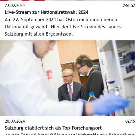
29.09.2024
246:52
Live-Stream zur Nationalratswahl 2024
Am 29. September 2024 hat Österreich einen neuen
Nationalrat gewählt. Hier der Live-Stream des Landes
Salzburg mit allen Ergebnissen.
20.09.2024
02:15
Salzburg etabliert sich als Top-Forschungsort