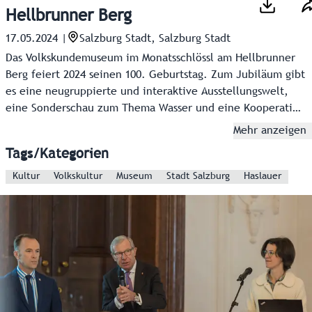
Hellbrunner Berg
17.05.2024
|
Salzburg Stadt, Salzburg Stadt
Das Volkskundemuseum im Monatsschlössl am Hellbrunner
Berg feiert 2024 seinen 100. Geburtstag. Zum Jubiläum gibt
es eine neugruppierte und interaktive Ausstellungswelt,
eine Sonderschau zum Thema Wasser und eine Kooperation
mit der Universität Mozarteum.
Mehr anzeigen
Tags/Kategorien
Kultur
Volkskultur
Museum
Stadt Salzburg
Haslauer