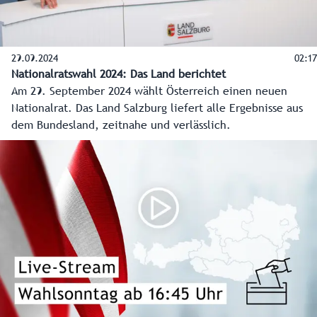
29.09.2024
02:17
Nationalratswahl 2024: Das Land berichtet
Am 29. September 2024 wählt Österreich einen neuen
Nationalrat. Das Land Salzburg liefert alle Ergebnisse aus
dem Bundesland, zeitnahe und verlässlich.