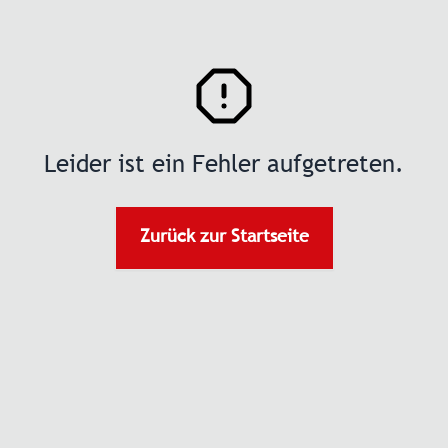
Leider ist ein Fehler aufgetreten.
Zurück zur Startseite