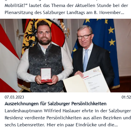
Mobilität!“ lautet das Thema der Aktuellen Stunde bei der
Plenarsitzung des Salzburger Landtags am 8. November
2023 im Chiemseehof, eingebracht von der SPÖ.
07.03.2023
01:52
Auszeichnungen für Salzburger Persönlichkeiten
Landeshauptmann Wilfried Haslauer ehrte in der Salzburger
Residenz verdiente Persönlichkeiten aus allen Bezirken und
sechs Lebensretter. Hier ein paar Eindrücke und die