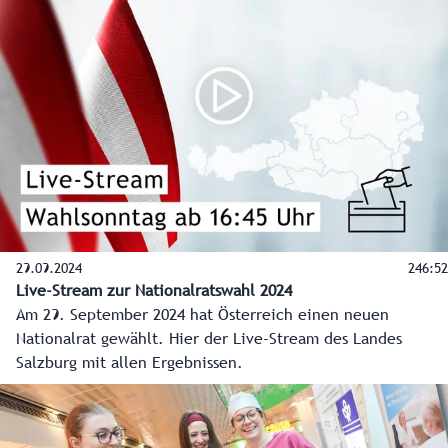
29.09.2024
246:52
Live-Stream zur Nationalratswahl 2024
Am 29. September 2024 hat Österreich einen neuen
Nationalrat gewählt. Hier der Live-Stream des Landes
Salzburg mit allen Ergebnissen.