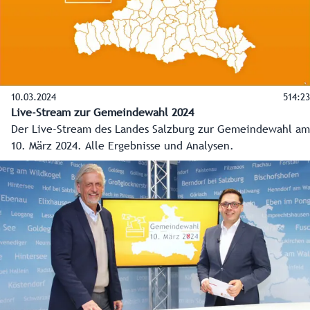
10.03.2024
514:23
Live-Stream zur Gemeindewahl 2024
Der Live-Stream des Landes Salzburg zur Gemeindewahl am
10. März 2024. Alle Ergebnisse und Analysen.