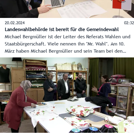
20.02.2024
02:32
Landeswahlbehörde ist bereit für die Gemeindewahl
Michael Bergmüller ist der Leiter des Referats Wahlen und
Staatsbürgerschaft. Viele nennen ihn "Mr. Wahl". Am 10.
März haben Michael Bergmüller und sein Team bei den
Gemeindewahlen wieder viel zu tun, damit alles korrekt
abläuft.