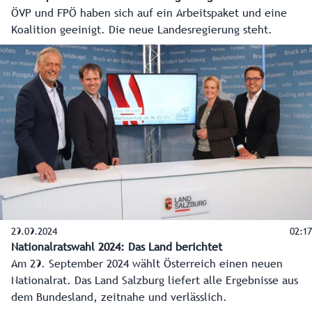
ÖVP und FPÖ haben sich auf ein Arbeitspaket und eine
Koalition geeinigt. Die neue Landesregierung steht.
29.09.2024
02:17
Nationalratswahl 2024: Das Land berichtet
Am 29. September 2024 wählt Österreich einen neuen
Nationalrat. Das Land Salzburg liefert alle Ergebnisse aus
dem Bundesland, zeitnahe und verlässlich.