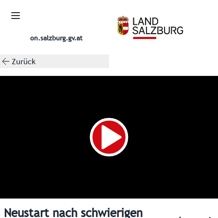
on.salzburg.gv.at
Zurück
Neustart nach schwierigen