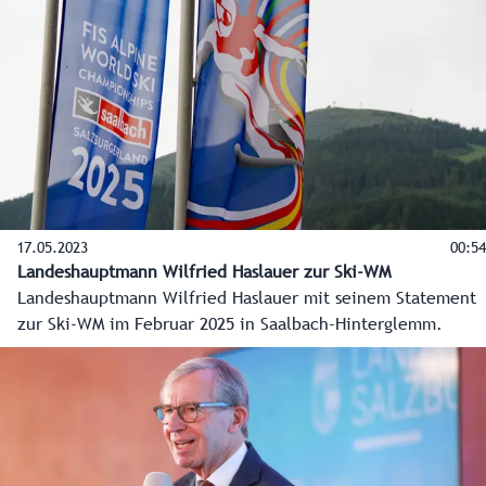
werden.
17.05.2023
00:54
Landeshauptmann Wilfried Haslauer zur Ski-WM
Landeshauptmann Wilfried Haslauer mit seinem Statement
zur Ski-WM im Februar 2025 in Saalbach-Hinterglemm.