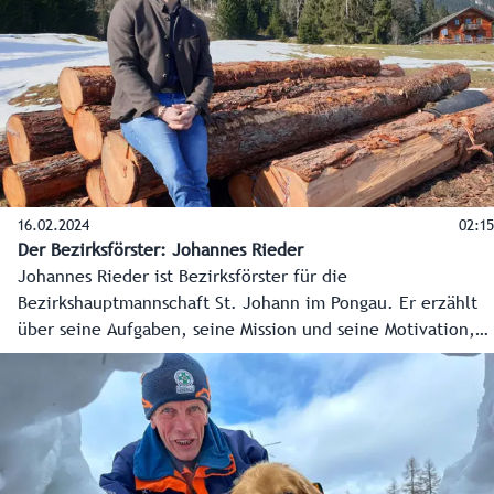
16.02.2024
02:15
Der Bezirksförster: Johannes Rieder
Johannes Rieder ist Bezirksförster für die
Bezirkshauptmannschaft St. Johann im Pongau. Er erzählt
über seine Aufgaben, seine Mission und seine Motivation,
für das Land Salzburg und die Menschen zu arbeiten.