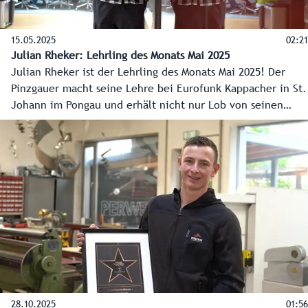
15.05.2025
02:21
Julian Rheker: Lehrling des Monats Mai 2025
Julian Rheker ist der Lehrling des Monats Mai 2025! Der
Pinzgauer macht seine Lehre bei Eurofunk Kappacher in St.
Johann im Pongau und erhält nicht nur Lob von seinen
Ausbildern, sondern auch von den Kollegen. Herzliche
Gratulation!
28.10.2025
01:56