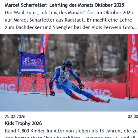
Marcel Scharfetter: Lehrling des Monats Oktober 2025
Die Wahl zum „Lehrling des Monats“ fiel im Oktober 2025
auf Marcel Scharfetter aus Radstadt. Er macht eine Lehre
zum Dachdecker und Spengler bei der Alois Perwein GmbH
in Altenmarkt im Pongau.
25.02.2026
02:00
Kids Trophy 2026
Rund 1.800 Kinder im Alter von sieben bis 13 Jahren, die zu