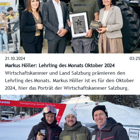
21.10.2024
03:25
Markus Höller: Lehrling des Monats Oktober 2024
Wirtschaftskammer und Land Salzburg prämieren den
Lehrling des Monats. Markus Höller ist es für den Oktober
2024, hier das Porträt der Wirtschaftskammer Salzburg.