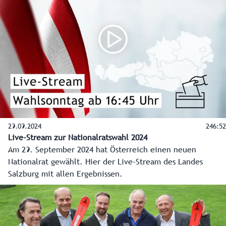
29.09.2024
246:52
Live-Stream zur Nationalratswahl 2024
Am 29. September 2024 hat Österreich einen neuen
Nationalrat gewählt. Hier der Live-Stream des Landes
Salzburg mit allen Ergebnissen.