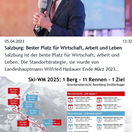
05.04.2023
13:32
Salzburg: Bester Platz für Wirtschaft, Arbeit und Leben
Salzburg ist der beste Platz für Wirtschaft, Arbeit und
Leben. Die Standortstrategie, sie wurde von
Landeshauptmann Wilfried Haslauer Ende März 2023
präsentiert, legt die Eckpunkte fest. Das Ziel: Salzburg
zum unternehmerfreundlichsten Bundesland zu machen.