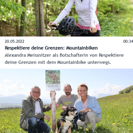
20.05.2022
00:34
Respektiere deine Grenzen: Mountainbiken
Alexandra Meissnitzer als Botschafterin von Respektiere
deine Grenzen mit dem Mountainbike unterwegs.