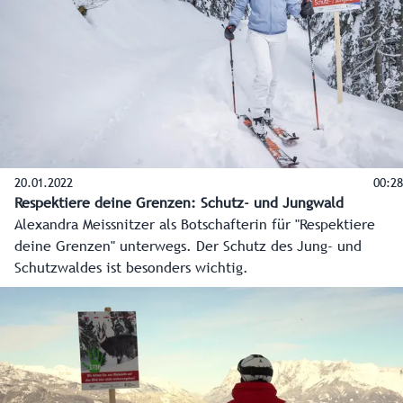
20.01.2022
00:28
Respektiere deine Grenzen: Schutz- und Jungwald
Alexandra Meissnitzer als Botschafterin für "Respektiere
deine Grenzen" unterwegs. Der Schutz des Jung- und
Schutzwaldes ist besonders wichtig.