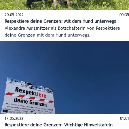
20.05.2022
00:35
Respektiere deine Grenzen: Mit dem Hund unterwegs
Alexandra Meissnitzer als Botschafterin von Respektiere
deine Grenzen mit dem Hund unterwegs.
17.05.2022
01:01
Respektiere deine Grenzen: Wichtige Hinweistafeln