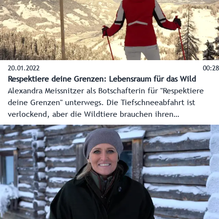
20.01.2022
00:28
Respektiere deine Grenzen: Lebensraum für das Wild
Alexandra Meissnitzer als Botschafterin für "Respektiere
deine Grenzen" unterwegs. Die Tiefschneeabfahrt ist
verlockend, aber die Wildtiere brauchen ihren
Lebensraum.