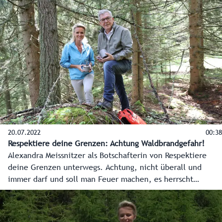
20.07.2022
00:38
Respektiere deine Grenzen: Achtung Waldbrandgefahr!
Alexandra Meissnitzer als Botschafterin von Respektiere
deine Grenzen unterwegs. Achtung, nicht überall und
immer darf und soll man Feuer machen, es herrscht
Waldbrandgefahr.