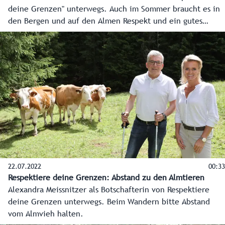
deine Grenzen" unterwegs. Auch im Sommer braucht es in
den Bergen und auf den Almen Respekt und ein gutes
Miteinander.
22.07.2022
00:33
Respektiere deine Grenzen: Abstand zu den Almtieren
Alexandra Meissnitzer als Botschafterin von Respektiere
deine Grenzen unterwegs. Beim Wandern bitte Abstand
vom Almvieh halten.