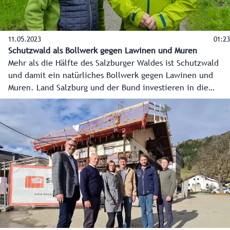
11.05.2023
01:23
Schutzwald als Bollwerk gegen Lawinen und Muren
Mehr als die Hälfte des Salzburger Waldes ist Schutzwald
und damit ein natürliches Bollwerk gegen Lawinen und
Muren. Land Salzburg und der Bund investieren in die
Waldflächen, um einen vitalen und damit funktionierenden
Schutzwald in Salzburg zu erhalten.