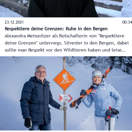
23.12.2021
00:34
Respektiere deine Grenzen: Ruhe in den Bergen
Alexandra Meissnitzer als Botschafterin von "Respektiere
deine Grenzen" unterwegs. Silvester in den Bergen, dabei
sollte man Respekt vor den Wildtieren haben und leise
feiern - nicht nur zu Silvester.