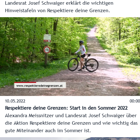
Landesrat Josef Schwaiger erklärt die wichtigen
Hinweistafeln von Respektiere deine Grenzen.
10.05.2022
00:00
Respektiere deine Grenzen: Start in den Sommer 2022
Alexandra Meissnitzer und Landesrat Josef Schwaiger über
die Aktion Respektiere deine Grenzen und wie wichtig das
gute Miteinander auch im Sommer ist.