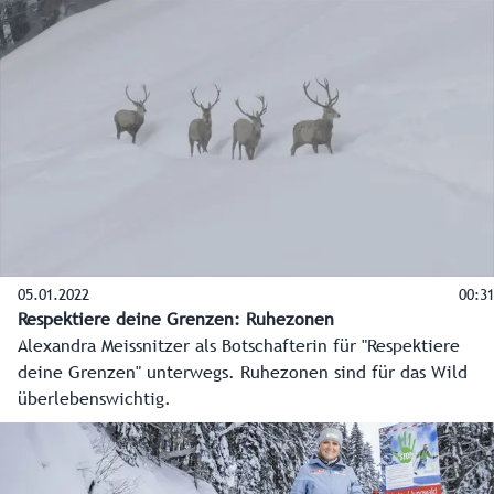
05.01.2022
00:31
Respektiere deine Grenzen: Ruhezonen
Alexandra Meissnitzer als Botschafterin für "Respektiere
deine Grenzen" unterwegs. Ruhezonen sind für das Wild
überlebenswichtig.