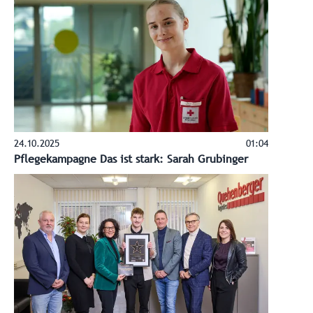
24.10.2025
01:04
Pflegekampagne Das ist stark: Sarah Grubinger