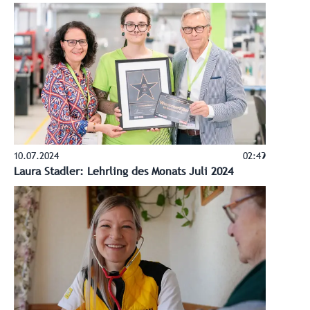
10.07.2024
02:49
Laura Stadler: Lehrling des Monats Juli 2024