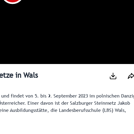
etze in Wals
e und findet von 5. bis 9. September 2023 im polnischen Danzi
Österreicher. Einer davon ist der Salzburger Steinmetz Jakob
eine Ausbildungsstätte, die Landesberufsschule (LBS) Wals,