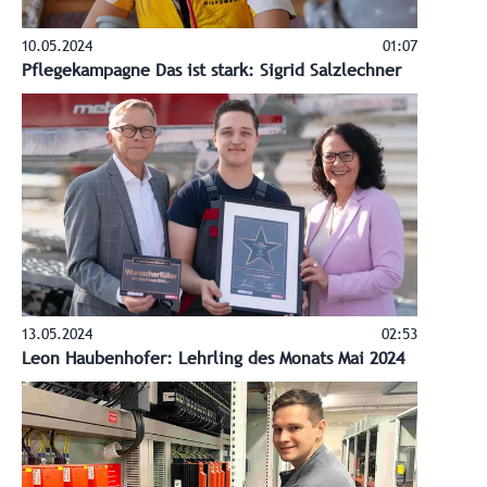
10.05.2024
01:07
Pflegekampagne Das ist stark: Sigrid Salzlechner
13.05.2024
02:53
Leon Haubenhofer: Lehrling des Monats Mai 2024