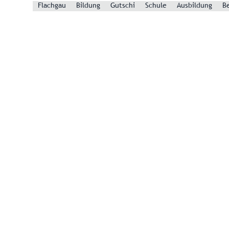
Flachgau
Bildung
Gutschi
Schule
Ausbildung
B