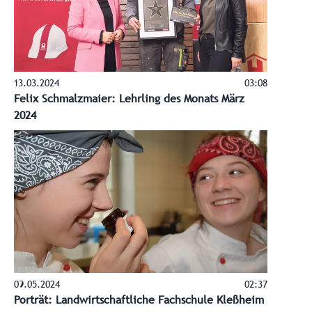
13.03.2024
03:08
Felix Schmalzmaier: Lehrling des Monats März
2024
09.05.2024
02:37
Porträt: Landwirtschaftliche Fachschule Kleßheim