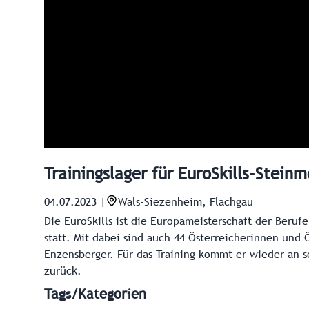
Trainingslager für EuroSkills-Steinm
04.07.2023
|
Wals-Siezenheim, Flachgau
Die EuroSkills ist die Europameisterschaft der Beruf
statt. Mit dabei sind auch 44 Österreicherinnen und 
Enzensberger. Für das Training kommt er wieder an s
zurück.
Tags/Kategorien