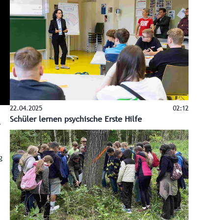
22.04.2025
02:12
Schüler lernen psychische Erste Hilfe
g