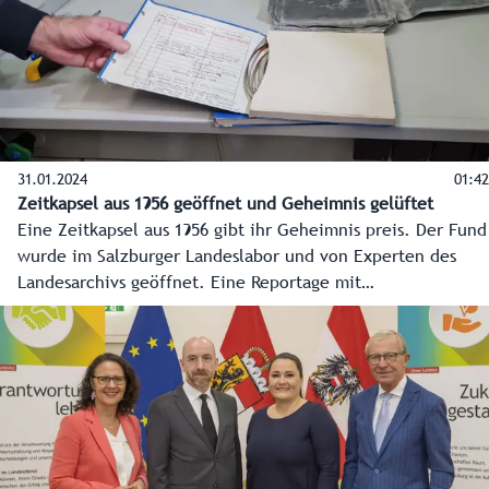
31.01.2024
01:42
Zeitkapsel aus 1956 geöffnet und Geheimnis gelüftet
Eine Zeitkapsel aus 1956 gibt ihr Geheimnis preis. Der Fund
wurde im Salzburger Landeslabor und von Experten des
Landesarchivs geöffnet. Eine Reportage mit
Zeitmaschinenfaktor.