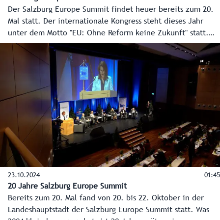
Der Salzburg Europe Summit findet heuer bereits zum 20.
Mal statt. Der internationale Kongress steht dieses Jahr
unter dem Motto "EU: Ohne Reform keine Zukunft" statt.
Federführend für die Organisation ist das Institut der
Regionen Europas (IRE).
23.10.2024
01:45
20 Jahre Salzburg Europe Summit
Bereits zum 20. Mal fand von 20. bis 22. Oktober in der
Landeshauptstadt der Salzburg Europe Summit statt. Was