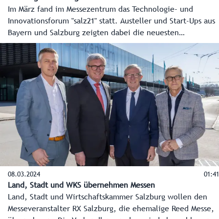
Im März fand im Messezentrum das Technologie- und
Innovationsforum "salz21" statt. Austeller und Start-Ups aus
Bayern und Salzburg zeigten dabei die neuesten
Entwicklungen in IT, KI und Digitalisierung.
08.03.2024
01:41
Land, Stadt und WKS übernehmen Messen
Land, Stadt und Wirtschaftskammer Salzburg wollen den
Messeveranstalter RX Salzburg, die ehemalige Reed Messe,