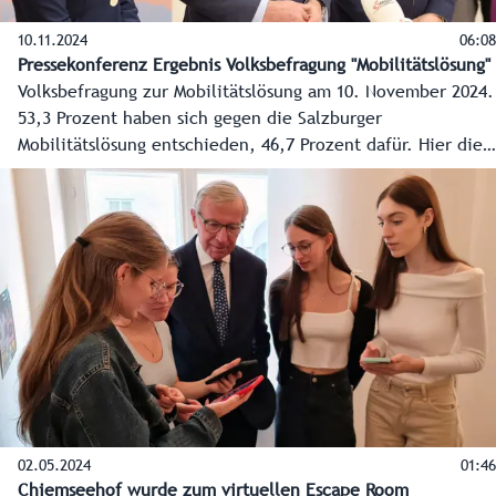
10.11.2024
06:08
Pressekonferenz Ergebnis Volksbefragung "Mobilitätslösung"
Volksbefragung zur Mobilitätslösung am 10. November 2024.
53,3 Prozent haben sich gegen die Salzburger
Mobilitätslösung entschieden, 46,7 Prozent dafür. Hier die
ersten Reaktionen der Spitzen der Landesregierung.
02.05.2024
01:46
Chiemseehof wurde zum virtuellen Escape Room