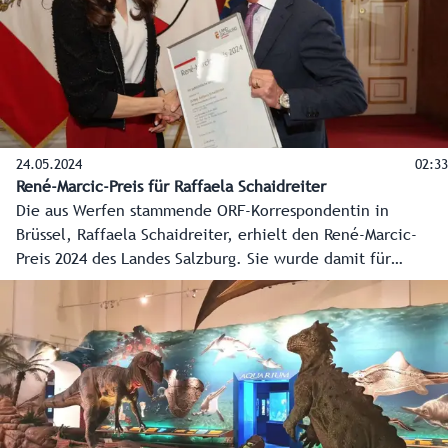
24.05.2024
02:33
René-Marcic-Preis für Raffaela Schaidreiter
Die aus Werfen stammende ORF-Korrespondentin in
Brüssel, Raffaela Schaidreiter, erhielt den René-Marcic-
Preis 2024 des Landes Salzburg. Sie wurde damit für
außerordentliche publizistische Leistungen geehrt.