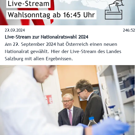
29.09.2024
246:52
Live-Stream zur Nationalratswahl 2024
Am 29. September 2024 hat Österreich einen neuen
Nationalrat gewählt. Hier der Live-Stream des Landes
Salzburg mit allen Ergebnissen.