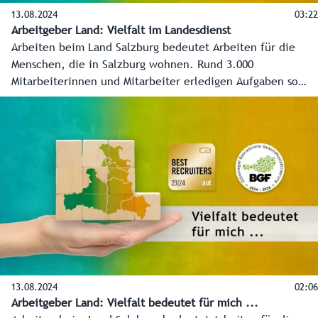
13.08.2024
03:22
Arbeitgeber Land: Vielfalt im Landesdienst
Arbeiten beim Land Salzburg bedeutet Arbeiten für die
Menschen, die in Salzburg wohnen. Rund 3.000
Mitarbeiterinnen und Mitarbeiter erledigen Aufgaben so
vielseitig wie das Lebens selber.
13.08.2024
02:06
Arbeitgeber Land: Vielfalt bedeutet für mich ...