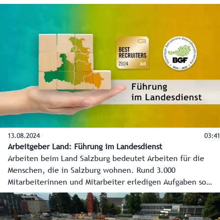
vielseitig wie das Lebens selber.
13.08.2024
03:41
Arbeitgeber Land: Führung im Landesdienst
Arbeiten beim Land Salzburg bedeutet Arbeiten für die
Menschen, die in Salzburg wohnen. Rund 3.000
Mitarbeiterinnen und Mitarbeiter erledigen Aufgaben so
vielseitig wie das Lebens selber.