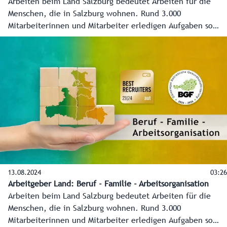
Arbeiten beim Land Salzburg bedeutet Arbeiten für die
Menschen, die in Salzburg wohnen. Rund 3.000
Mitarbeiterinnen und Mitarbeiter erledigen Aufgaben so
vielseitig wie das Lebens selber.
13.08.2024
03:26
Arbeitgeber Land: Beruf - Familie - Arbeitsorganisation
Arbeiten beim Land Salzburg bedeutet Arbeiten für die
Menschen, die in Salzburg wohnen. Rund 3.000
Mitarbeiterinnen und Mitarbeiter erledigen Aufgaben so