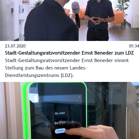
23.07.2020
01:34
Stadt-Gestaltungsratsvorsitzender Ernst Beneder zum LDZ
Stadt-Gestaltungsratsvorsitzender Ernst Beneder nimmt
Stellung zum Bau des neuen Landes-
Dienstleistungszentrums (LDZ).