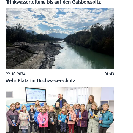
Trinkwasserleitung bis auf den Gaisbergspitz
22.10.2024
01:43
Mehr Platz im Hochwasserschutz