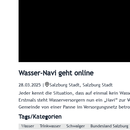
Wasser-Navi geht online
28.03.2025
|
Salzburg Stadt, Salzburg Stadt
Jeder kennt die Situation, dass auf einmal kein Was
Erstmals steht Wasserversorgern nun ein „Navi“ zur V
Gemeinde von einer Panne im Versorgungsnetz betro
Tags/Kategorien
Wasser
Trinkwasser
Schwaiger
Bundesland Salzburg