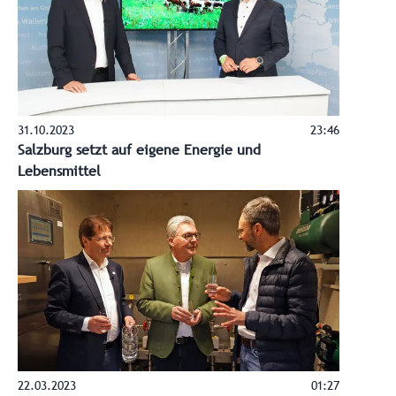
31.10.2023
23:46
Salzburg setzt auf eigene Energie und
Lebensmittel
22.03.2023
01:27