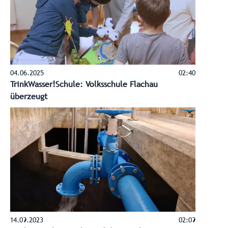
04.06.2025
02:40
TrinkWasser!Schule: Volksschule Flachau
überzeugt
14.09.2023
02:09