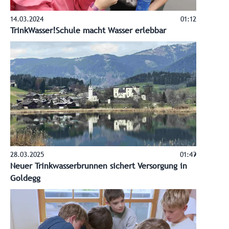
14.03.2024
01:12
TrinkWasser!Schule macht Wasser erlebbar
28.03.2025
01:49
Neuer Trinkwasserbrunnen sichert Versorgung in
Goldegg