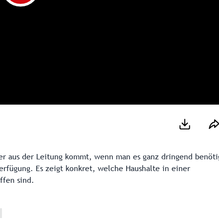
ser aus der Leitung kommt, wenn man es ganz dringend benöti
erfügung. Es zeigt konkret, welche Haushalte in einer
ffen sind.