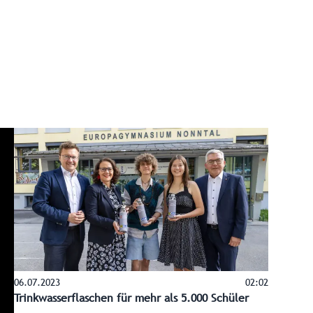
06.07.2023
02:02
Trinkwasserflaschen für mehr als 5.000 Schüler