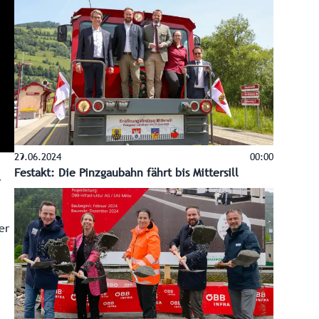
29.06.2024
00:00
Festakt: Die Pinzgaubahn fährt bis Mittersill
er