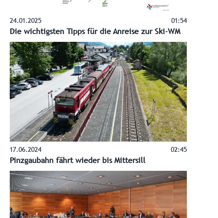
24.01.2025
01:54
Die wichtigsten Tipps für die Anreise zur Ski-WM
17.06.2024
02:45
Pinzgaubahn fährt wieder bis Mittersill