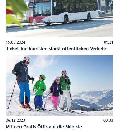
16.05.2024
01:21
Ticket für Touristen stärkt öffentlichen Verkehr
06.12.2023
00:33
Mit den Gratis-Öffis auf die Skipiste