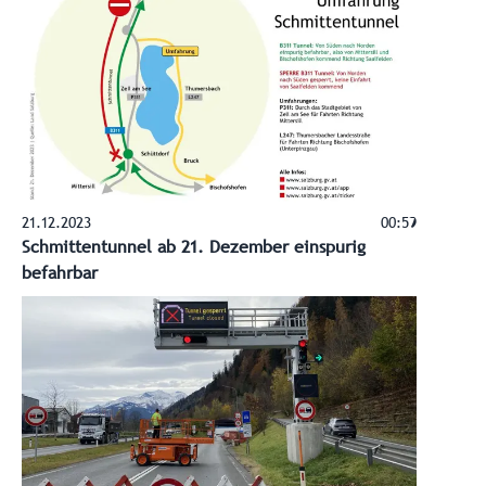
21.12.2023
00:59
Schmittentunnel ab 21. Dezember einspurig
befahrbar