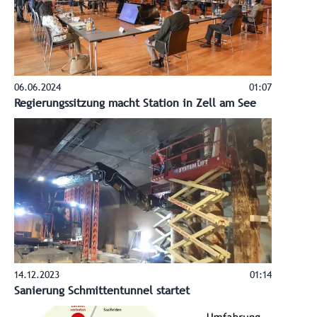
06.06.2024
01:07
Regierungssitzung macht Station in Zell am See
14.12.2023
01:14
Sanierung Schmittentunnel startet