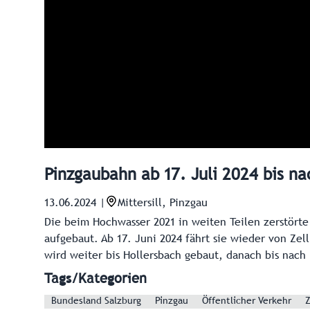
Pinzgaubahn ab 17. Juli 2024 bis nac
13.06.2024
|
Mittersill, Pinzgau
Die beim Hochwasser 2021 in weiten Teilen zerstört
aufgebaut. Ab 17. Juni 2024 fährt sie wieder von Zell
wird weiter bis Hollersbach gebaut, danach bis nach
Tags/Kategorien
Bundesland Salzburg
Pinzgau
Öffentlicher Verkehr
Z