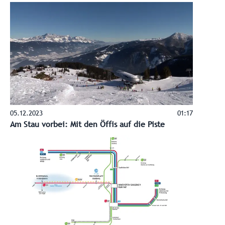
05.12.2023
01:17
Am Stau vorbei: Mit den Öffis auf die Piste