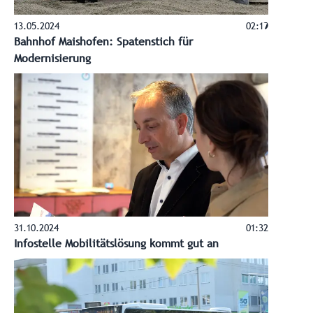
13.05.2024
02:19
Bahnhof Maishofen: Spatenstich für
Modernisierung
31.10.2024
01:32
Infostelle Mobilitätslösung kommt gut an