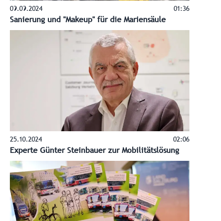
09.09.2024
01:36
Sanierung und "Makeup" für die Mariensäule
25.10.2024
02:06
Experte Günter Steinbauer zur Mobilitätslösung