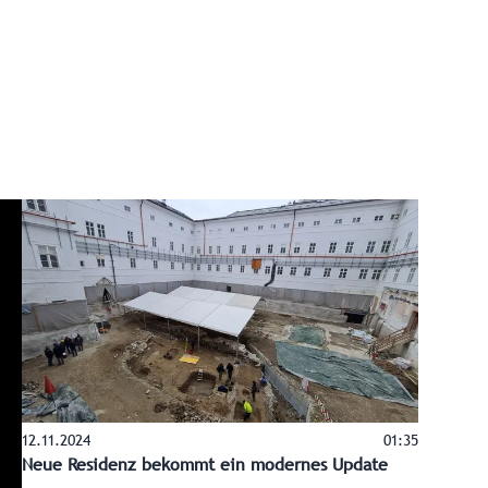
12.11.2024
01:35
Neue Residenz bekommt ein modernes Update