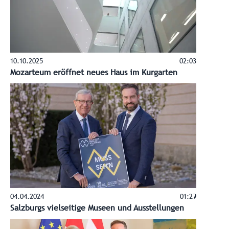
10.10.2025
02:03
Mozarteum eröffnet neues Haus im Kurgarten
04.04.2024
01:29
Salzburgs vielseitige Museen und Ausstellungen