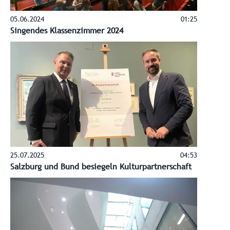
05.06.2024
01:25
Singendes Klassenzimmer 2024
25.07.2025
04:53
Salzburg und Bund besiegeln Kulturpartnerschaft