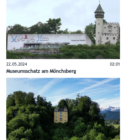
22.05.2024
02:01
Museumsschatz am Mönchsberg