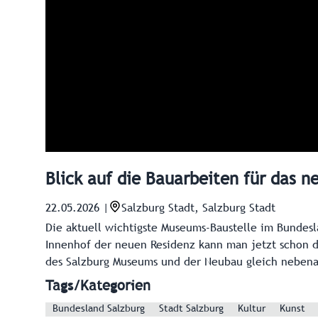
Blick auf die Bauarbeiten für das n
22.05.2026
|
Salzburg Stadt, Salzburg Stadt
Die aktuell wichtigste Museums-Baustelle im Bundesl
Innenhof der neuen Residenz kann man jetzt schon d
des Salzburg Museums und der Neubau gleich nebena
Tags/Kategorien
Bundesland Salzburg
Stadt Salzburg
Kultur
Kunst