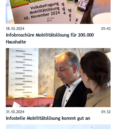
18.10.2024
01:43
Infobroschüre Mobilitätslösung für 200.000
Haushalte
31.10.2024
01:32
Infostelle Mobilitätslösung kommt gut an