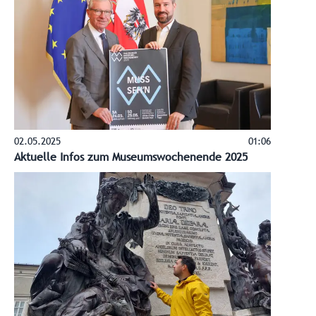
02.05.2025
01:06
Aktuelle Infos zum Museumswochenende 2025