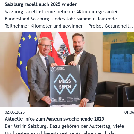
Salzburg radelt auch 2025 wieder
Salzburg radelt ist eine beliebte Aktion im gesamten
Bundesland Salzburg. Jedes Jahr sammeln Tausende
Teilnehmer Kilometer und gewinnen - Preise, Gesundheit
und Lebensqualität.
02.05.2025
01:06
Aktuelle Infos zum Museumswochenende 2025
Der Mai in Salzburg. Dazu gehören der Muttertag, viele
Hochzeiten – und bereits seit zehn Jahren auch das