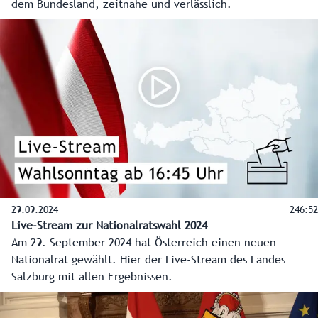
dem Bundesland, zeitnahe und verlässlich.
29.09.2024
246:52
Live-Stream zur Nationalratswahl 2024
Am 29. September 2024 hat Österreich einen neuen
Nationalrat gewählt. Hier der Live-Stream des Landes
Salzburg mit allen Ergebnissen.