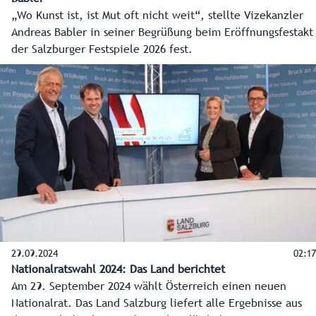
„Wo Kunst ist, ist Mut oft nicht weit“, stellte Vizekanzler
Andreas Babler in seiner Begrüßung beim Eröffnungsfestakt
der Salzburger Festspiele 2026 fest.
29.09.2024
02:17
Nationalratswahl 2024: Das Land berichtet
Am 29. September 2024 wählt Österreich einen neuen
Nationalrat. Das Land Salzburg liefert alle Ergebnisse aus