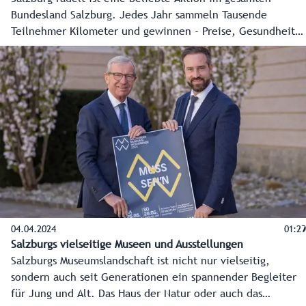
Bundesland Salzburg. Jedes Jahr sammeln Tausende
Teilnehmer Kilometer und gewinnen - Preise, Gesundheit
und Lebensqualität.
04.04.2024
01:29
Salzburgs vielseitige Museen und Ausstellungen
Salzburgs Museumslandschaft ist nicht nur vielseitig,
sondern auch seit Generationen ein spannender Begleiter
für Jung und Alt. Das Haus der Natur oder auch das