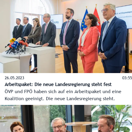
Josef Schwaiger, Daniela Gutschi, Christian Pewny und
Martin Zauner.
26.05.2023
03:55
Arbeitspaket: Die neue Landesregierung steht fest
ÖVP und FPÖ haben sich auf ein Arbeitspaket und eine
Koalition geeinigt. Die neue Landesregierung steht.