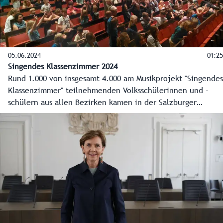
05.06.2024
01:25
Singendes Klassenzimmer 2024
Rund 1.000 von insgesamt 4.000 am Musikprojekt "Singendes
Klassenzimmer" teilnehmenden Volksschülerinnen und -
schülern aus allen Bezirken kamen in der Salzburger
Altstadt zum großen Abschlussfest zusammen.