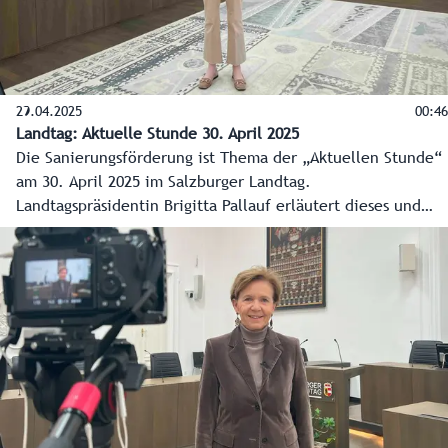
29.04.2025
00:46
Landtag: Aktuelle Stunde 30. April 2025
Die Sanierungsförderung ist Thema der „Aktuellen Stunde“
am 30. April 2025 im Salzburger Landtag.
Landtagspräsidentin Brigitta Pallauf erläutert dieses und
weitere Punkte der Plenarsitzung.