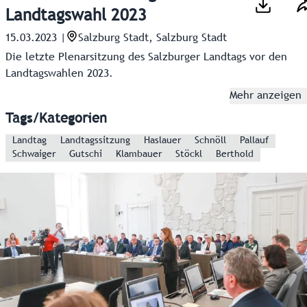
Landtagswahl 2023
15.03.2023
|
Salzburg Stadt, Salzburg Stadt
Die letzte Plenarsitzung des Salzburger Landtags vor den
Landtagswahlen 2023.
Mehr anzeigen
Tags/Kategorien
Landtag
Landtagssitzung
Haslauer
Schnöll
Pallauf
Schwaiger
Gutschi
Klambauer
Stöckl
Berthold