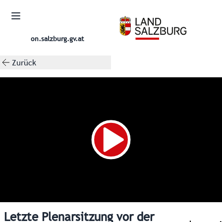
on.salzburg.gv.at
Zurück
Letzte Plenarsitzung vor der