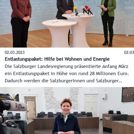
02.03.2023
02:03
Entlastungspaket: Hilfe bei Wohnen und Energie
Die Salzburger Landesregierung präsentierte Anfang März
ein Entlastungspaket in Höhe von rund 28 Millionen Euro.
Dadurch werden die Salzburgerinnen und Salzburger
besonders in den Bereichen Wohnen und Energie
unterstützt.