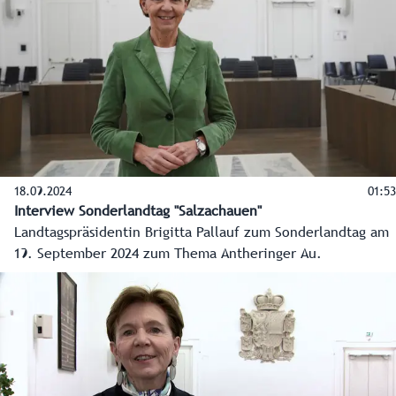
Landes ist Saalbach-Hinterglemm sicher.
18.09.2024
01:53
Interview Sonderlandtag "Salzachauen"
Landtagspräsidentin Brigitta Pallauf zum Sonderlandtag am
19. September 2024 zum Thema Antheringer Au.