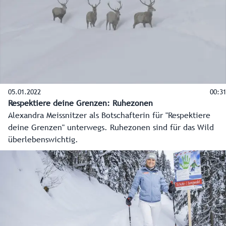
05.01.2022
00:31
Respektiere deine Grenzen: Ruhezonen
Alexandra Meissnitzer als Botschafterin für "Respektiere
deine Grenzen" unterwegs. Ruhezonen sind für das Wild
überlebenswichtig.