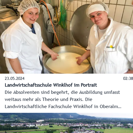
23.05.2024
02:38
Landwirtschaftsschule Winklhof im Portrait
Die Absolventen sind begehrt, die Ausbildung umfasst
weitaus mehr als Theorie und Praxis. Die
Landwirtschaftliche Fachschule Winklhof in Oberalm
vorgestellt.