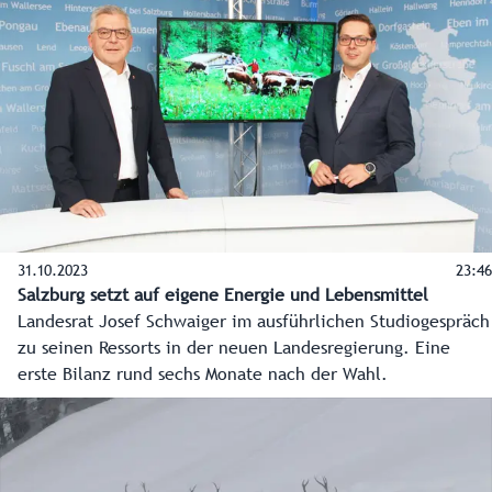
Schutzwald in Salzburg zu erhalten.
31.10.2023
23:46
Salzburg setzt auf eigene Energie und Lebensmittel
Landesrat Josef Schwaiger im ausführlichen Studiogespräch
zu seinen Ressorts in der neuen Landesregierung. Eine
erste Bilanz rund sechs Monate nach der Wahl.