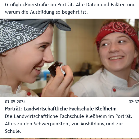
Großglocknerstraße im Porträt. Alle Daten und Fakten und
warum die Ausbildung so begehrt ist.
09.05.2024
02:37
Porträt: Landwirtschaftliche Fachschule Kleßheim
Die Landwirtschaftliche Fachschule Kleßheim im Porträt.
Alles zu den Schwerpunkten, zur Ausbildung und zur
Schule.