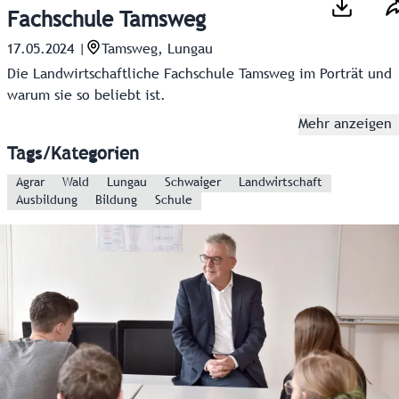
Fachschule Tamsweg
17.05.2024
|
Tamsweg, Lungau
Die Landwirtschaftliche Fachschule Tamsweg im Porträt und
warum sie so beliebt ist.
Mehr anzeigen
Tags/Kategorien
Agrar
Wald
Lungau
Schwaiger
Landwirtschaft
Ausbildung
Bildung
Schule