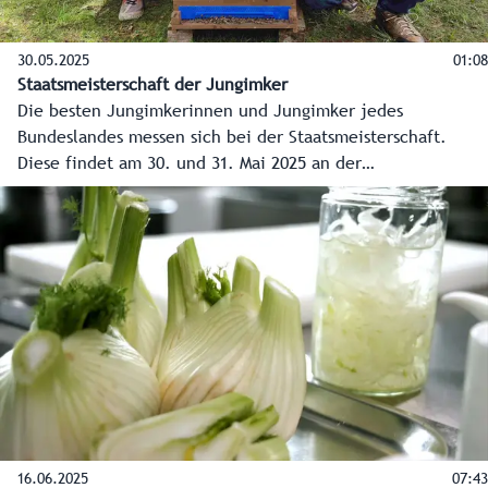
30.05.2025
01:08
Staatsmeisterschaft der Jungimker
Die besten Jungimkerinnen und Jungimker jedes
Bundeslandes messen sich bei der Staatsmeisterschaft.
Diese findet am 30. und 31. Mai 2025 an der
Landwirtschaftlichen Fachschule (LFS) in Tamsweg statt.
16.06.2025
07:43