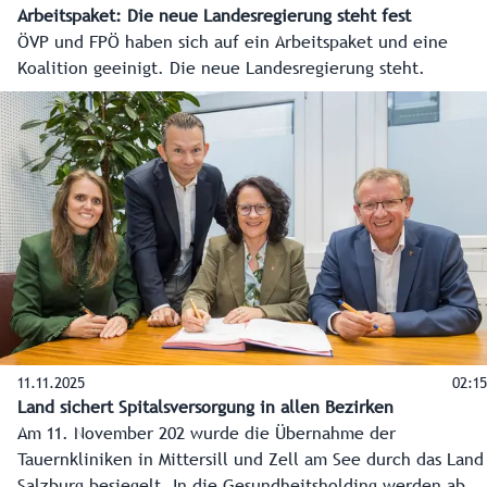
Arbeitspaket: Die neue Landesregierung steht fest
ÖVP und FPÖ haben sich auf ein Arbeitspaket und eine
Koalition geeinigt. Die neue Landesregierung steht.
11.11.2025
02:15
Land sichert Spitalsversorgung in allen Bezirken
Am 11. November 202 wurde die Übernahme der
Tauernkliniken in Mittersill und Zell am See durch das Land
Salzburg besiegelt. In die Gesundheitsholding werden aber