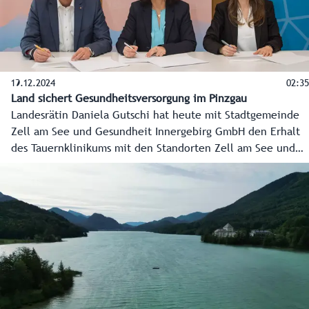
19.12.2024
02:35
Land sichert Gesundheitsversorgung im Pinzgau
Landesrätin Daniela Gutschi hat heute mit Stadtgemeinde
Zell am See und Gesundheit Innergebirg GmbH den Erhalt
des Tauernklinikums mit den Standorten Zell am See und
Mittersill fixiert.