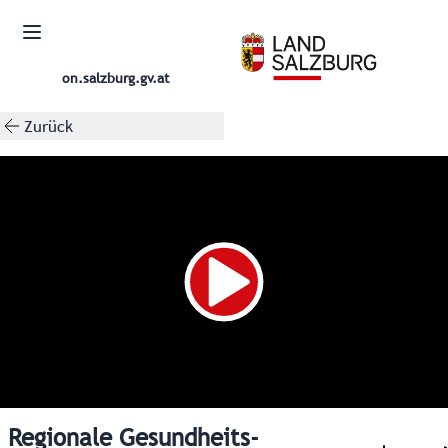
on.salzburg.gv.at
Zurück
Regionale Gesundheits-