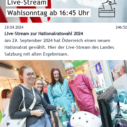
29.09.2024
246:52
Live-Stream zur Nationalratswahl 2024
Am 29. September 2024 hat Österreich einen neuen
Nationalrat gewählt. Hier der Live-Stream des Landes
Salzburg mit allen Ergebnissen.