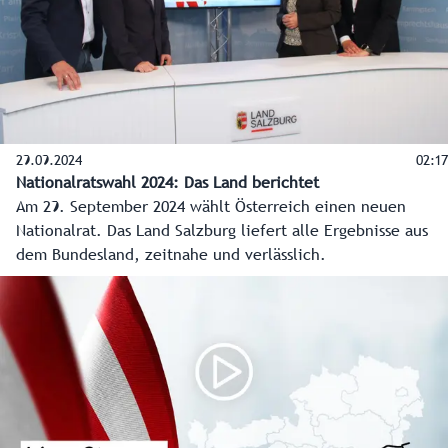
29.09.2024
02:17
Nationalratswahl 2024: Das Land berichtet
Am 29. September 2024 wählt Österreich einen neuen
Nationalrat. Das Land Salzburg liefert alle Ergebnisse aus
dem Bundesland, zeitnahe und verlässlich.