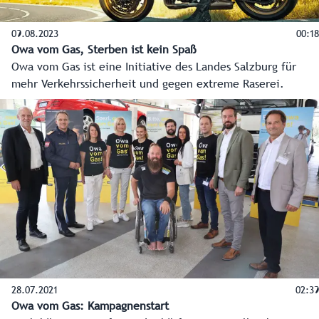
09.08.2023
00:18
Owa vom Gas, Sterben ist kein Spaß
Owa vom Gas ist eine Initiative des Landes Salzburg für
mehr Verkehrssicherheit und gegen extreme Raserei.
28.07.2021
02:39
Owa vom Gas: Kampagnenstart