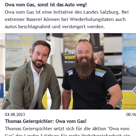
Owa vom Gas, sonst ist das Auto weg!
Owa vom Gas ist eine Initiative des Landes Salzburg. Bei
extremer Raserei können bei Wiederholungstaten auch
Autos beschlagnahmt und versteigert werden.
09.08.2023
00:16
Thomas Geierspichler: Owa vom Gas!
Thomas Geierspichler setzt sich für die Aktion "Owa vom