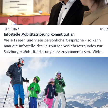
31.10.2024
01:32
Infostelle Mobilitätslösung kommt gut an
Viele Fragen und viele persönliche Gespräche - so kann
man die Infostelle des Salzburger Verkehrsverbundes zur
Salzburger Mobilitätslösung kurz zusammenfassen. Viele
haben dieses Angebot genutzt.