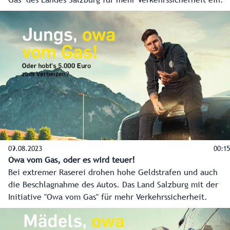
Gas" des Landes Salzburg für mehr Verkehrssicherheit ein.
09.08.2023
00:15
Owa vom Gas, oder es wird teuer!
Bei extremer Raserei drohen hohe Geldstrafen und auch
die Beschlagnahme des Autos. Das Land Salzburg mit der
Initiative "Owa vom Gas" für mehr Verkehrssicherheit.