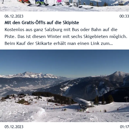
06.12.2023
00:33
Mit den Gratis-Öffis auf die Skipiste
Kostenlos aus ganz Salzburg mit Bus oder Bahn auf die
Piste. Das ist diesen Winter mit sechs Skigebieten möglich.
Beim Kauf der Skikarte erhält man einen Link zum
kostenlosen Öffi-Ticket.
05.12.2023
01:17