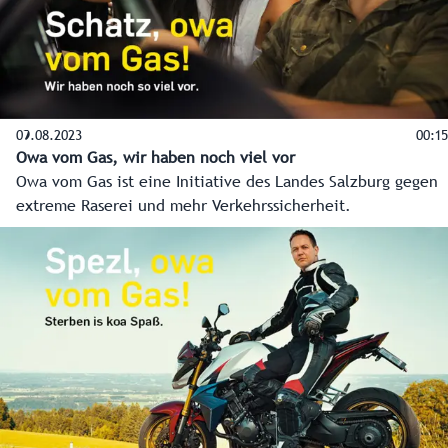
09.08.2023
00:15
Owa vom Gas, wir haben noch viel vor
Owa vom Gas ist eine Initiative des Landes Salzburg gegen
extreme Raserei und mehr Verkehrssicherheit.