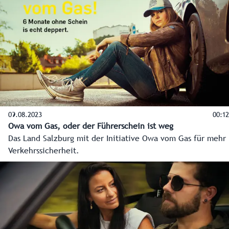
09.08.2023
00:12
Owa vom Gas, oder der Führerschein ist weg
Das Land Salzburg mit der Initiative Owa vom Gas für mehr
Verkehrssicherheit.