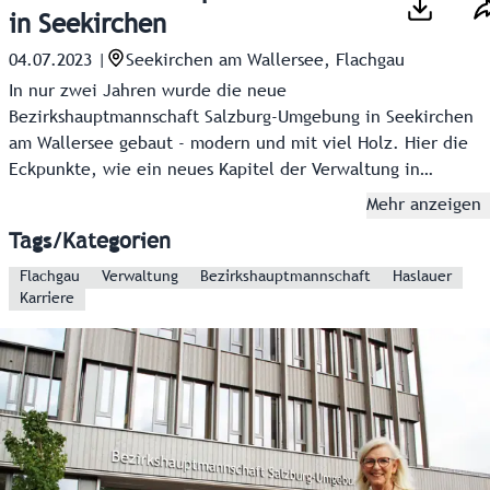
in Seekirchen
04.07.2023
|
Seekirchen am Wallersee, Flachgau
In nur zwei Jahren wurde die neue
Bezirkshauptmannschaft Salzburg-Umgebung in Seekirchen
am Wallersee gebaut - modern und mit viel Holz. Hier die
Eckpunkte, wie ein neues Kapitel der Verwaltung in
Seekirchen geschrieben wurde.
Mehr anzeigen
Tags/Kategorien
Flachgau
Verwaltung
Bezirkshauptmannschaft
Haslauer
Karriere