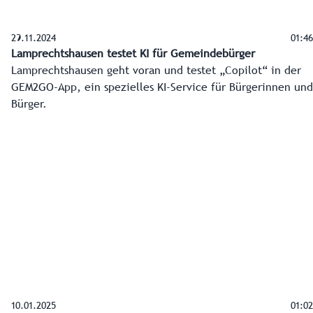
29.11.2024
01:46
Lamprechtshausen testet KI für Gemeindebürger
Lamprechtshausen geht voran und testet „Copilot“ in der
GEM2GO-App, ein spezielles KI-Service für Bürgerinnen und
Bürger.
10.01.2025
01:02