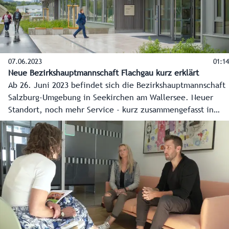
07.06.2023
01:14
Neue Bezirkshauptmannschaft Flachgau kurz erklärt
Ab 26. Juni 2023 befindet sich die Bezirkshauptmannschaft
Salzburg-Umgebung in Seekirchen am Wallersee. Neuer
Standort, noch mehr Service - kurz zusammengefasst in
diesem Video.