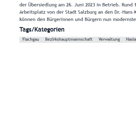
der Übersiedlung am 26. Juni 2023 in Betrieb. Rund 
Arbeitsplatz von der Stadt Salzburg an den Dr.-Hans-
können den Bürgerinnen und Bürgern nun modernste
Tags/Kategorien
Flachgau
Bezirkshauptmannschaft
Verwaltung
Hasl