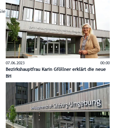
Sie
07.06.2023
00:00
Bezirkshauptfrau Karin Gföllner erklärt die neue
BH