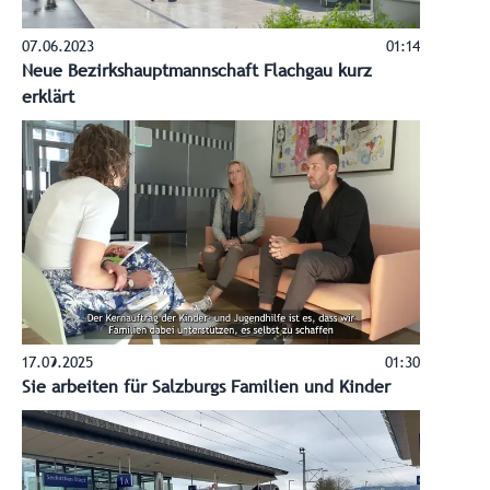
07.06.2023
01:14
Neue Bezirkshauptmannschaft Flachgau kurz
erklärt
17.09.2025
01:30
Sie arbeiten für Salzburgs Familien und Kinder