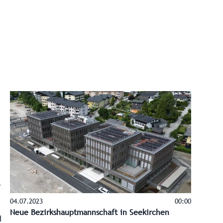
04.07.2023
00:00
Neue Bezirkshauptmannschaft in Seekirchen
d