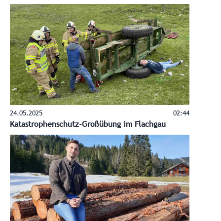
24.05.2025
02:44
Katastrophenschutz-Großübung im Flachgau