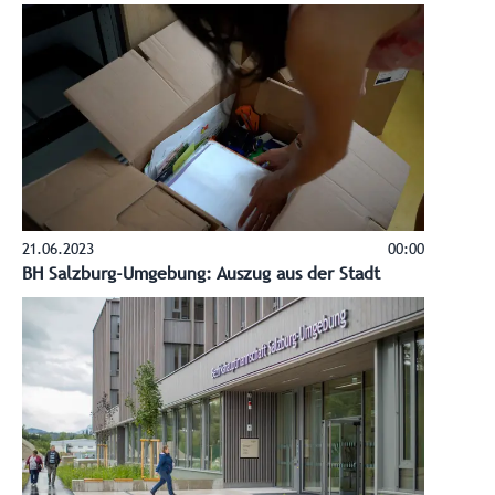
21.06.2023
00:00
BH Salzburg-Umgebung: Auszug aus der Stadt