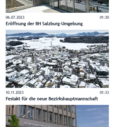
06.07.2023
01:30
Eröffnung der BH Salzburg-Umgebung
10.11.2023
01:33
Festakt für die neue Bezirkshauptmannschaft