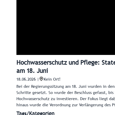
Hochwasserschutz und Pflege: Stat
am 18. Juni
18.06.2026
|
Kein Ort!
Bei der Regierungssitzung am 18. Juni wurden in d
Schritte gesetzt. So wurde der Beschluss gefasst, bi
Hochwasserschutz zu investieren. Der Fokus liegt d
hinaus wurde die Verordnung zur Verlängerung des Pf
Tags/Kategorien