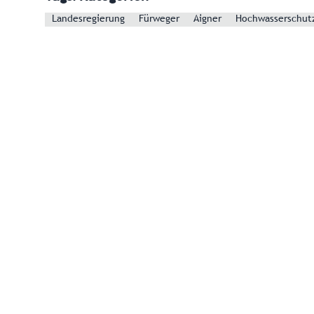
Landesregierung
Fürweger
Aigner
Hochwasserschut