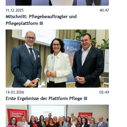
11.12.2025
40:47
Mitschnitt: Pflegebeauftragter und
Pflegeplattform III
19.03.2026
02:49
Erste Ergebnisse der Plattform Pflege III