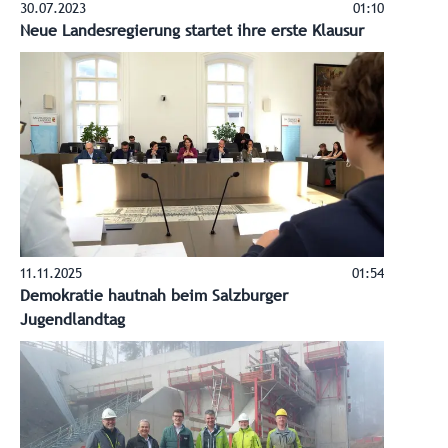
30.07.2023
01:10
Neue Landesregierung startet ihre erste Klausur
11.11.2025
01:54
Demokratie hautnah beim Salzburger
Jugendlandtag