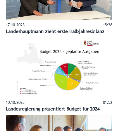
17.10.2023
15:28
Landeshauptmann zieht erste Halbjahresbilanz
10.10.2023
01:52
Landesregierung präsentiert Budget für 2024