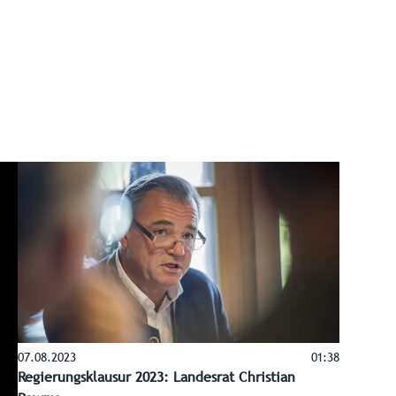
07.08.2023
01:38
Regierungsklausur 2023: Landesrat Christian