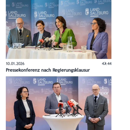
10.01.2026
49:44
Pressekonferenz nach Regierungsklausur