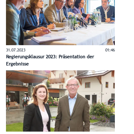
31.07.2023
01:46
Regierungsklausur 2023: Präsentation der
Ergebnisse