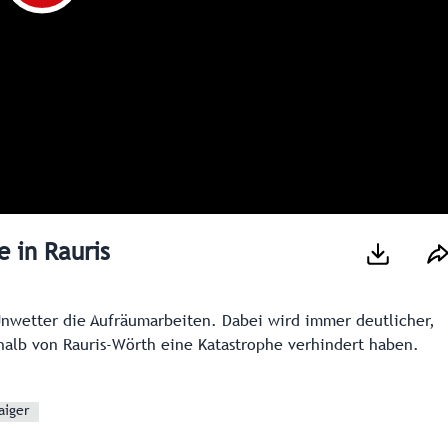
 in Rauris
nwetter die Aufräumarbeiten. Dabei wird immer deutlicher,
alb von Rauris-Wörth eine Katastrophe verhindert haben.
aiger