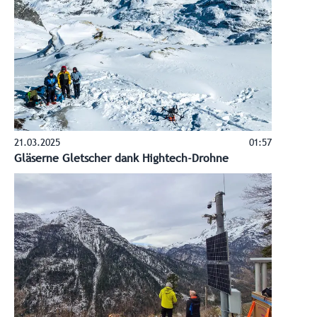
21.03.2025
01:57
Gläserne Gletscher dank Hightech-Drohne