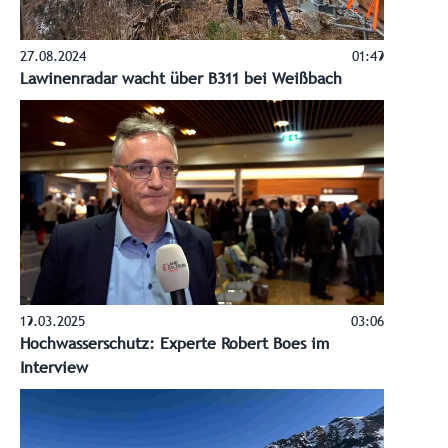
27.08.2024
01:49
Lawinenradar wacht über B311 bei Weißbach
19.03.2025
03:06
Hochwasserschutz: Experte Robert Boes im
Interview