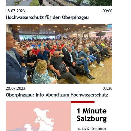
18.07.2023
00:00
Hochwasserschutz für den Oberpinzgau
20.07.2023
03:20
Oberpinzgau: Info-Abend zum Hochwasserschutz