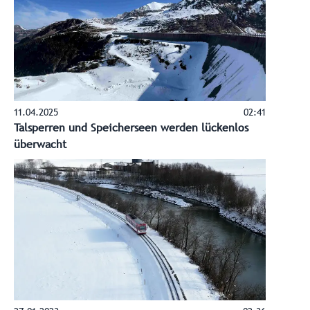
11.04.2025
02:41
Talsperren und Speicherseen werden lückenlos
überwacht