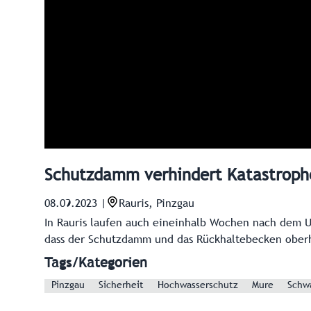
Schutzdamm verhindert Katastrophe
08.09.2023
|
Rauris, Pinzgau
In Rauris laufen auch eineinhalb Wochen nach dem U
dass der Schutzdamm und das Rückhaltebecken oberh
Tags/Kategorien
Pinzgau
Sicherheit
Hochwasserschutz
Mure
Schw