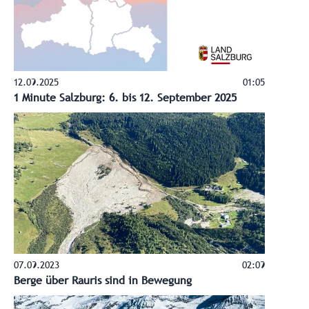
12.09.2025
01:05
1 Minute Salzburg: 6. bis 12. September 2025
07.09.2023
02:09
Berge über Rauris sind in Bewegung