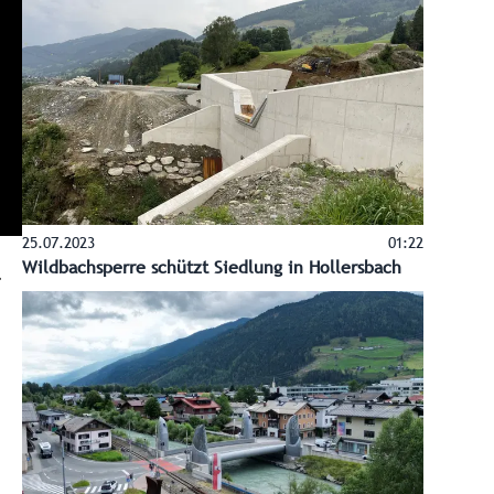
25.07.2023
01:22
Wildbachsperre schützt Siedlung in Hollersbach