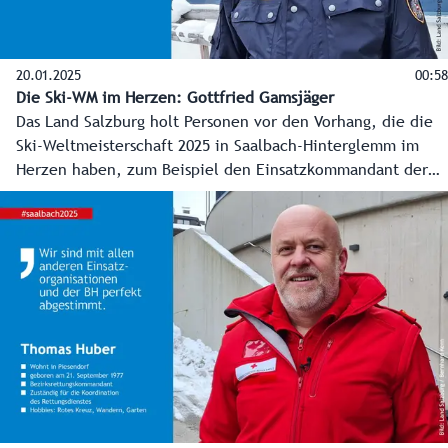
20.01.2025
00:58
Die Ski-WM im Herzen: Gottfried Gamsjäger
Das Land Salzburg holt Personen vor den Vorhang, die die
Ski-Weltmeisterschaft 2025 in Saalbach-Hinterglemm im
Herzen haben, zum Beispiel den Einsatzkommandant der
Polizei Gottfried Gamsjäger.