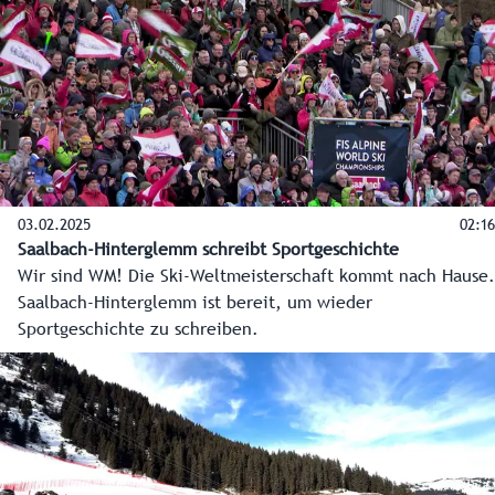
03.02.2025
02:16
Saalbach-Hinterglemm schreibt Sportgeschichte
Wir sind WM! Die Ski-Weltmeisterschaft kommt nach Hause.
Saalbach-Hinterglemm ist bereit, um wieder
Sportgeschichte zu schreiben.