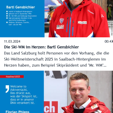
11.03.2024
00:49
Die Ski-WM im Herzen: Bartl Gensbichler
Das Land Salzburg holt Personen vor den Vorhang, die die
Ski-Weltmeisterschaft 2025 in Saalbach-Hinterglemm im
Herzen haben, zum Beispiel Skipräsident und "Mr. WM"
Bartl Gensbichler.