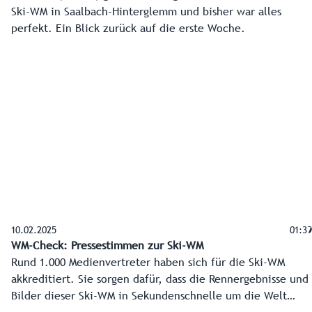
Ski-WM in Saalbach-Hinterglemm und bisher war alles
perfekt. Ein Blick zurück auf die erste Woche.
10.02.2025
01:39
WM-Check: Pressestimmen zur Ski-WM
Rund 1.000 Medienvertreter haben sich für die Ski-WM
akkreditiert. Sie sorgen dafür, dass die Rennergebnisse und
Bilder dieser Ski-WM in Sekundenschnelle um die Welt