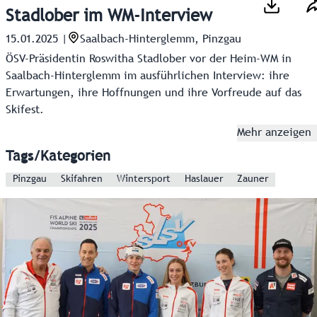
Stadlober im WM-Interview
15.01.2025
|
Saalbach-Hinterglemm, Pinzgau
ÖSV-Präsidentin Roswitha Stadlober vor der Heim-WM in
Saalbach-Hinterglemm im ausführlichen Interview: ihre
Erwartungen, ihre Hoffnungen und ihre Vorfreude auf das
Skifest.
Mehr anzeigen
Tags/Kategorien
Pinzgau
Skifahren
Wintersport
Haslauer
Zauner