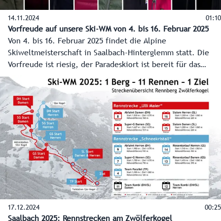
14.11.2024
01:10
Vorfreude auf unsere Ski-WM von 4. bis 16. Februar 2025
Von 4. bis 16. Februar 2025 findet die Alpine
Skiweltmeisterschaft in Saalbach-Hinterglemm statt. Die
Vorfreude ist riesig, der Paradeskiort ist bereit für das
Großereignis.
17.12.2024
00:25
Saalbach 2025: Rennstrecken am Zwölferkogel