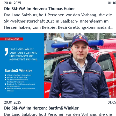
20.01.2025
01:10
Die Ski-WM im Herzen: Thomas Huber
Das Land Salzburg holt Personen vor den Vorhang, die die
Ski-Weltmeisterschaft 2025 in Saalbach-Hinterglemm im
Herzen haben, zum Beispiel Bezirksrettungskommandant
Thomas Huber.
20.01.2025
01:05
Die Ski-WM im Herzen: Bartlmä Winkler
Das Land Salzburg holt Personen vor den Vorhang, die die