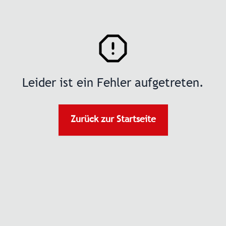
Leider ist ein Fehler aufgetreten.
Zurück zur Startseite