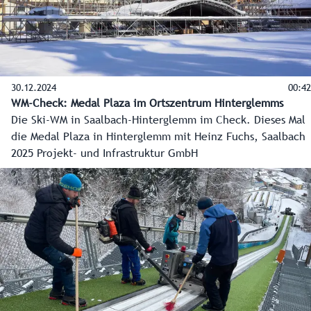
30.12.2024
00:42
WM-Check: Medal Plaza im Ortszentrum Hinterglemms
Die Ski-WM in Saalbach-Hinterglemm im Check. Dieses Mal
die Medal Plaza in Hinterglemm mit Heinz Fuchs, Saalbach
2025 Projekt- und Infrastruktur GmbH