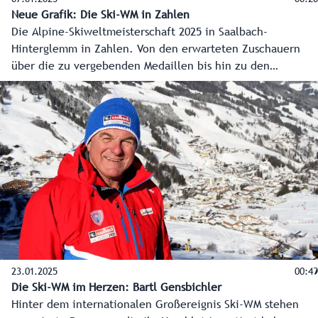
Neue Grafik: Die Ski-WM in Zahlen
Die Alpine-Skiweltmeisterschaft 2025 in Saalbach-
Hinterglemm in Zahlen. Von den erwarteten Zuschauern
über die zu vergebenden Medaillen bis hin zu den
teilnehmenden Nationen.
23.01.2025
00:49
Die Ski-WM im Herzen: Bartl Gensbichler
Hinter dem internationalen Großereignis Ski-WM stehen