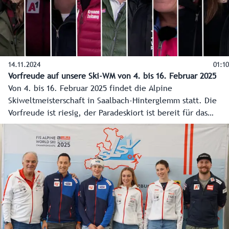
14.11.2024
01:10
Vorfreude auf unsere Ski-WM von 4. bis 16. Februar 2025
Von 4. bis 16. Februar 2025 findet die Alpine
Skiweltmeisterschaft in Saalbach-Hinterglemm statt. Die
Vorfreude ist riesig, der Paradeskiort ist bereit für das
Großereignis.