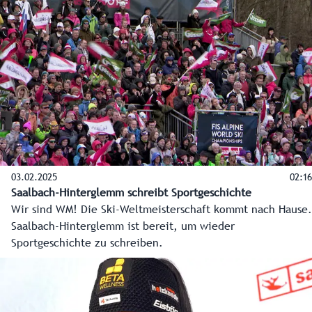
Ski-WM im Herzen.
03.02.2025
02:16
Saalbach-Hinterglemm schreibt Sportgeschichte
Wir sind WM! Die Ski-Weltmeisterschaft kommt nach Hause.
Saalbach-Hinterglemm ist bereit, um wieder
Sportgeschichte zu schreiben.