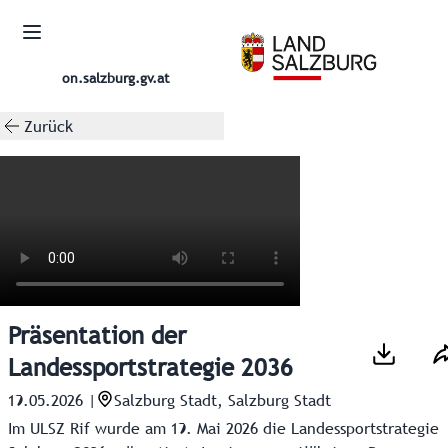
on.salzburg.gv.at
Zurück
Präsentation der
Landessportstrategie 2036
19.05.2026
|
Salzburg Stadt, Salzburg Stadt
Im ULSZ Rif wurde am 19. Mai 2026 die Landessportstrategie