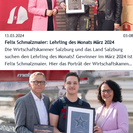
13.03.2024
03:08
Felix Schmalzmaier: Lehrling des Monats März 2024
Die Wirtschaftskammer Salzburg und das Land Salzburg
suchen den Lehrling des Monats! Gewinner im März 2024 ist
Felix Schmalzmaier. Hier das Porträt der Wirtschaftskammer
Salzburg.