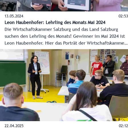
13.05.2024
02:53
Leon Haubenhofer: Lehrling des Monats Mai 2024
Die Wirtschaftskammer Salzburg und das Land Salzburg
suchen den Lehrling des Monats! Gewinner im Mai 2024 ist
Leon Haubenhofer. Hier das Porträt der Wirtschaftskammer
Salzburg.
22.04.2025
02:12