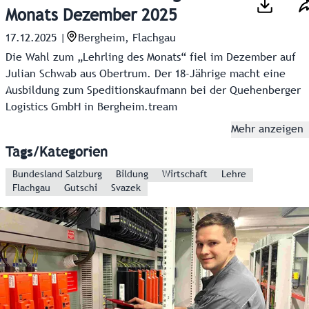
Monats Dezember 2025
17.12.2025
|
Bergheim, Flachgau
Die Wahl zum „Lehrling des Monats“ fiel im Dezember auf
Julian Schwab aus Obertrum. Der 18-Jährige macht eine
Ausbildung zum Speditionskaufmann bei der Quehenberger
Logistics GmbH in Bergheim.tream
Mehr anzeigen
Tags/Kategorien
Bundesland Salzburg
Bildung
Wirtschaft
Lehre
Flachgau
Gutschi
Svazek