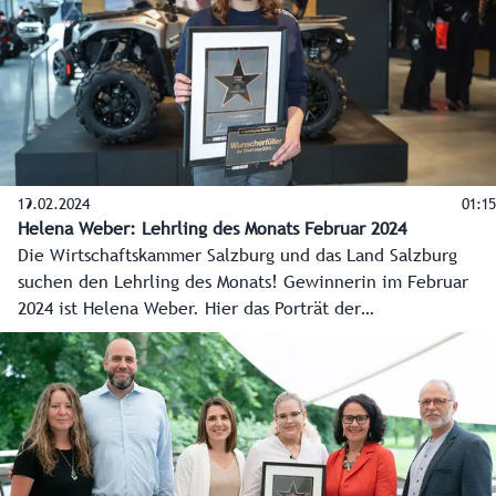
19.02.2024
01:15
Helena Weber: Lehrling des Monats Februar 2024
Die Wirtschaftskammer Salzburg und das Land Salzburg
suchen den Lehrling des Monats! Gewinnerin im Februar
2024 ist Helena Weber. Hier das Porträt der
Technikbegeisterten der Wirtschaftskammer Salzburg.