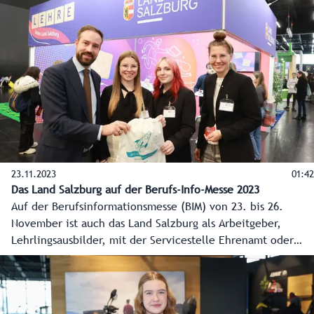
der Freiwilligen Feuerwehr und der Landjugend.
23.11.2023
01:42
Das Land Salzburg auf der Berufs-Info-Messe 2023
Auf der Berufsinformationsmesse (BIM) von 23. bis 26.
November ist auch das Land Salzburg als Arbeitgeber,
Lehrlingsausbilder, mit der Servicestelle Ehrenamt oder
den landwirtschaftlichen Fachschulen vertreten.