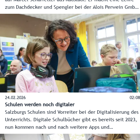
zum Dachdecker und Spengler bei der Alois Perwein GmbH
in Altenmarkt im Pongau.
24.02.2026
02:08
Schulen werden noch digitaler
Salzburgs Schulen sind Vorreiter bei der Digitalisierung des
Unterrichts. Digitale Schulbücher gibt es bereits seit 2023,
nun kommen nach und nach weitere Apps und
Anwendungen dazu. Bei den Schülerinnen und Schülern