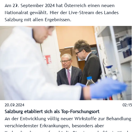
Am 29. September 2024 hat Österreich einen neuen
Nationalrat gewählt. Hier der Live-Stream des Landes
Salzburg mit allen Ergebnissen.
20.09.2024
02:15
Salzburg etabliert sich als Top-Forschungsort
An der Entwicklung völlig neuer Wirkstoffe zur Behandlung
verschiedenster Erkrankungen, besonders aber