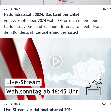
und Bildschirme der Bevölkerung bringen.
29.09.2024
02:17
Nationalratswahl 2024: Das Land berichtet
Am 29. September 2024 wählt Österreich einen neuen
Nationalrat. Das Land Salzburg liefert alle Ergebnisse aus
dem Bundesland, zeitnahe und verlässlich.
29.09.2024
246:52
Live-Stream zur Nationalratswahl 2024