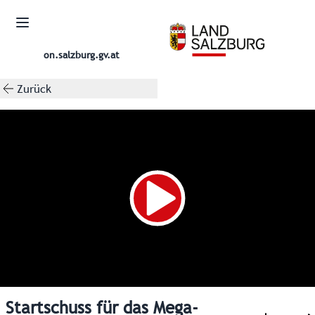
on.salzburg.gv.at
Zurück
Startschuss für das Mega-