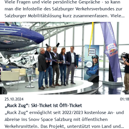
Viele Fragen und viele persönliche Gespräche - so kann
man die Infostelle des Salzburger Verkehrsverbundes zur
Salzburger Mobilitätslösung kurz zusammenfassen. Viele
haben dieses Angebot genutzt.
25.10.2024
01:18
„Ruck Zug“: Ski-Ticket ist Öffi-Ticket
„Ruck Zug“ ermöglicht seit 2022/2023 kostenlose An- und
Abreise ins Snow Space Salzburg mit öffentlichen
Verkehrsmitteln. Das Projekt, unterstützt vom Land und