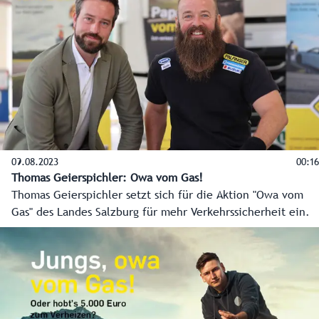
09.08.2023
00:16
Thomas Geierspichler: Owa vom Gas!
Thomas Geierspichler setzt sich für die Aktion "Owa vom
Gas" des Landes Salzburg für mehr Verkehrssicherheit ein.