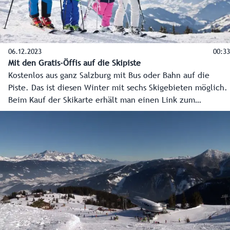
06.12.2023
00:33
Mit den Gratis-Öffis auf die Skipiste
Kostenlos aus ganz Salzburg mit Bus oder Bahn auf die
Piste. Das ist diesen Winter mit sechs Skigebieten möglich.
Beim Kauf der Skikarte erhält man einen Link zum
kostenlosen Öffi-Ticket.