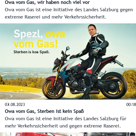
Owa vom Gas, wir haben noch viel vor
Owa vom Gas ist eine Initiative des Landes Salzburg gegen
extreme Raserei und mehr Verkehrssicherheit.
09.08.2023
00:18
Owa vom Gas, Sterben ist kein Spaß
Owa vom Gas ist eine Initiative des Landes Salzburg für
mehr Verkehrssicherheit und gegen extreme Raserei.