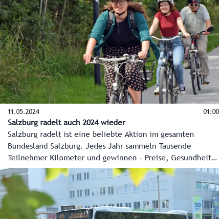
Rettungsstollen gebaut.
11.05.2024
01:00
Salzburg radelt auch 2024 wieder
Salzburg radelt ist eine beliebte Aktion im gesamten
Bundesland Salzburg. Jedes Jahr sammeln Tausende
Teilnehmer Kilometer und gewinnen - Preise, Gesundheit
und Lebensqualität.