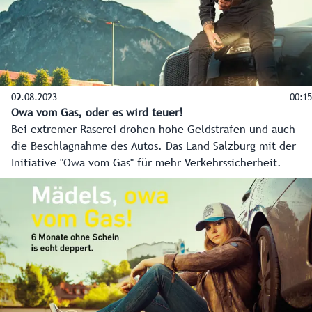
09.08.2023
00:15
Owa vom Gas, oder es wird teuer!
Bei extremer Raserei drohen hohe Geldstrafen und auch
die Beschlagnahme des Autos. Das Land Salzburg mit der
Initiative "Owa vom Gas" für mehr Verkehrssicherheit.