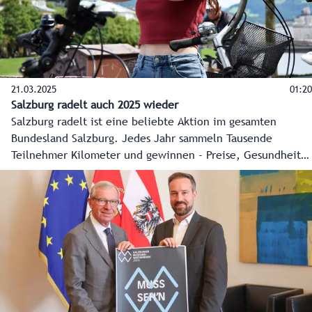
21.03.2025
01:20
Salzburg radelt auch 2025 wieder
Salzburg radelt ist eine beliebte Aktion im gesamten
Bundesland Salzburg. Jedes Jahr sammeln Tausende
Teilnehmer Kilometer und gewinnen - Preise, Gesundheit
und Lebensqualität.