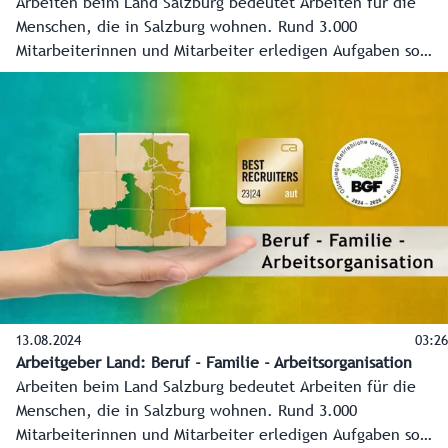
Arbeiten beim Land Salzburg bedeutet Arbeiten für die
Menschen, die in Salzburg wohnen. Rund 3.000
Mitarbeiterinnen und Mitarbeiter erledigen Aufgaben so
vielseitig wie das Lebens selber.
13.08.2024
03:26
Arbeitgeber Land: Beruf - Familie - Arbeitsorganisation
Arbeiten beim Land Salzburg bedeutet Arbeiten für die
Menschen, die in Salzburg wohnen. Rund 3.000
Mitarbeiterinnen und Mitarbeiter erledigen Aufgaben so