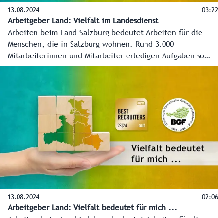
13.08.2024
03:22
Arbeitgeber Land: Vielfalt im Landesdienst
Arbeiten beim Land Salzburg bedeutet Arbeiten für die
Menschen, die in Salzburg wohnen. Rund 3.000
Mitarbeiterinnen und Mitarbeiter erledigen Aufgaben so
vielseitig wie das Lebens selber.
13.08.2024
02:06
Arbeitgeber Land: Vielfalt bedeutet für mich ...