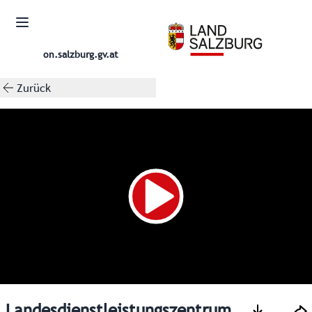
on.salzburg.gv.at
Zurück
Landesdienstleistungszentrum