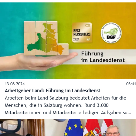
vielseitig wie das Lebens selber.
13.08.2024
03:41
Arbeitgeber Land: Führung im Landesdienst
Arbeiten beim Land Salzburg bedeutet Arbeiten für die
Menschen, die in Salzburg wohnen. Rund 3.000
Mitarbeiterinnen und Mitarbeiter erledigen Aufgaben so
vielseitig wie das Lebens selber.