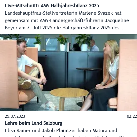
Live-Mitschnitt: AMS Halbjahresbilanz 2025
Landeshauptfrau-Stellvertreterin Marlene Svazek hat
gemeinsam mit AMS-Landesgeschäftsführerin Jacqueline
Beyer am 7. Juli 2025 die Halbjahresbilanz 2025 des
Salzburger Arbeitsmarktservice präsentiert.
25.07.2023
02:22
Lehre beim Land Salzburg
Elisa Rainer und Jakob Planitzer haben Matura und