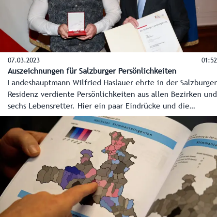
07.03.2023
01:52
Auszeichnungen für Salzburger Persönlichkeiten
Landeshauptmann Wilfried Haslauer ehrte in der Salzburger
Residenz verdiente Persönlichkeiten aus allen Bezirken und
sechs Lebensretter. Hier ein paar Eindrücke und die
Stimmen vom festlichen Abend.