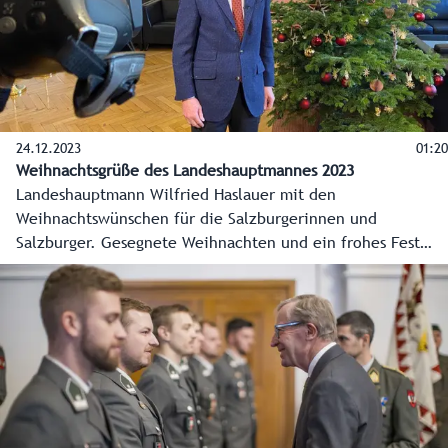
24.12.2023
01:20
Weihnachtsgrüße des Landeshauptmannes 2023
Landeshauptmann Wilfried Haslauer mit den
Weihnachtswünschen für die Salzburgerinnen und
Salzburger. Gesegnete Weihnachten und ein frohes Fest
2023!