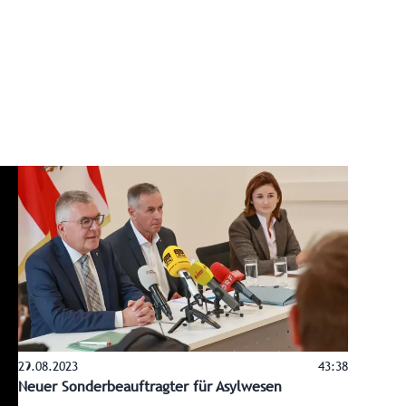
29.08.2023
43:38
Neuer Sonderbeauftragter für Asylwesen