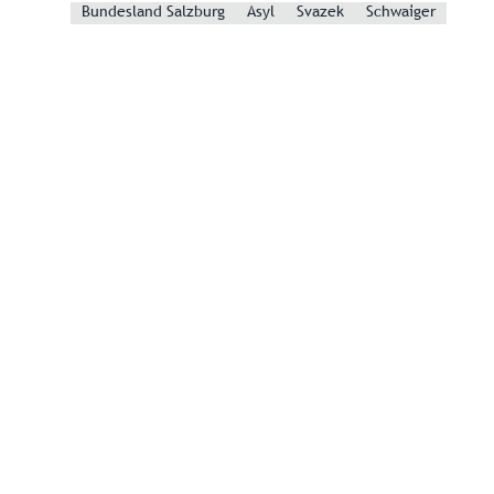
Bundesland Salzburg
Asyl
Svazek
Schwaiger