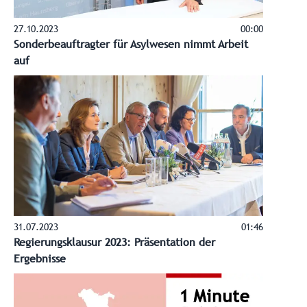
27.10.2023
00:00
Sonderbeauftragter für Asylwesen nimmt Arbeit
auf
31.07.2023
01:46
Regierungsklausur 2023: Präsentation der
Ergebnisse