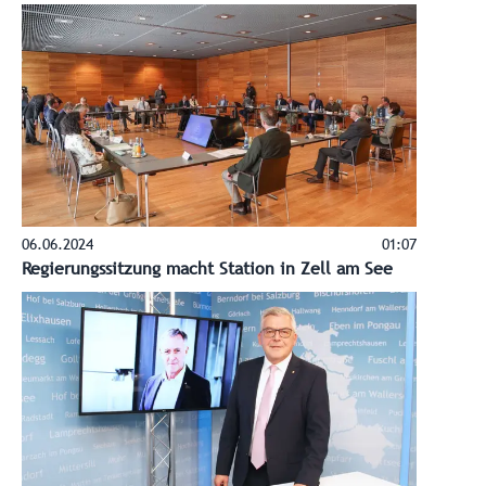
06.06.2024
01:07
Regierungssitzung macht Station in Zell am See