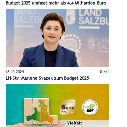
Budget 2025 umfasst mehr als 4,4 Milliarden Euro
18.10.2024
01:41
LH-Stv. Marlene Svazek zum Budget 2025