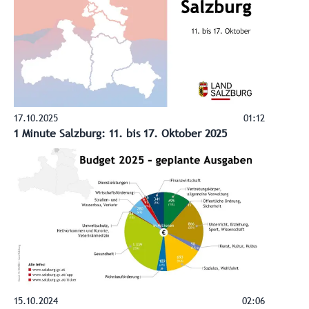
17.10.2025
01:12
1 Minute Salzburg: 11. bis 17. Oktober 2025
15.10.2024
02:06