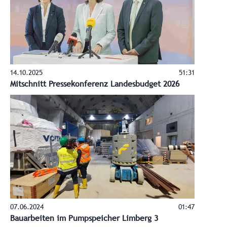
14.10.2025
51:31
Mitschnitt Pressekonferenz Landesbudget 2026
07.06.2024
01:47
Bauarbeiten im Pumpspeicher Limberg 3