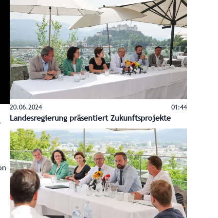
20.06.2024
01:44
Landesregierung präsentiert Zukunftsprojekte
on