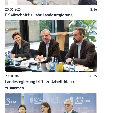
20.06.2024
42:36
PK-Mitschnitt:1 Jahr Landesregierung
29.01.2025
00:35
Landesregierung trifft zu Arbeitsklausur
zusammen