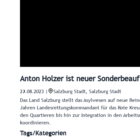
Anton Holzer ist neuer Sonderbeauf
29.08.2023
|
Salzburg Stadt, Salzburg Stadt
Das Land Salzburg stellt das Asylwesen auf neue Bein
Jahren Landesrettungskommandant für das Rote Kreuz
den Quartieren bis hin zur Integration in den Arbei
koordinieren.
Tags/Kategorien