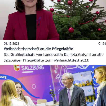
06.12.2023
01:24
Weihnachtsbotschaft an die Pflegekräfte
Die Grußbotschaft von Landesrätin Daniela Gutschi an alle
Salzburger Pflegekräfte zum Weihnachtsfest 2023.