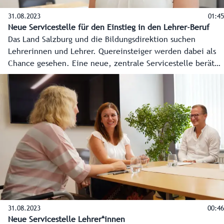
31.08.2023
01:45
Neue Servicestelle für den Einstieg in den Lehrer-Beruf
Das Land Salzburg und die Bildungsdirektion suchen
Lehrerinnen und Lehrer. Quereinsteiger werden dabei als
Chance gesehen. Eine neue, zentrale Servicestelle berät
Interessierte individuell und professionell, wie man in den
Lehrberuf einsteigen kann.
31.08.2023
00:46
Neue Servicestelle Lehrer*innen