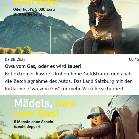
09.08.2023
00:15
Owa vom Gas, oder es wird teuer!
Bei extremer Raserei drohen hohe Geldstrafen und auch
die Beschlagnahme des Autos. Das Land Salzburg mit der
Initiative "Owa vom Gas" für mehr Verkehrssicherheit.