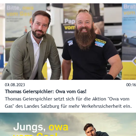
09.08.2023
00:16
Thomas Geierspichler: Owa vom Gas!
Thomas Geierspichler setzt sich für die Aktion "Owa vom
Gas" des Landes Salzburg für mehr Verkehrssicherheit ein.