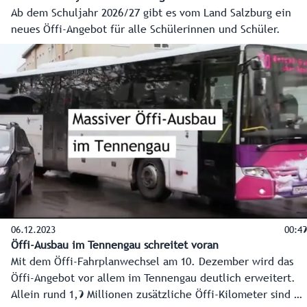
Ab dem Schuljahr 2026/27 gibt es vom Land Salzburg ein
neues Öffi-Angebot für alle Schülerinnen und Schüler.
06.12.2023
00:49
Öffi-Ausbau im Tennengau schreitet voran
Mit dem Öffi-Fahrplanwechsel am 10. Dezember wird das
Öffi-Angebot vor allem im Tennengau deutlich erweitert.
Allein rund 1,9 Millionen zusätzliche Öffi-Kilometer sind es