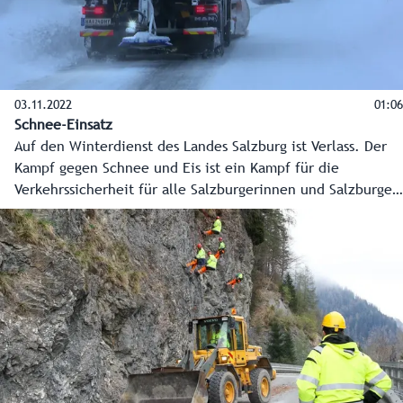
03.11.2022
01:06
Schnee-Einsatz
Auf den Winterdienst des Landes Salzburg ist Verlass. Der
Kampf gegen Schnee und Eis ist ein Kampf für die
Verkehrssicherheit für alle Salzburgerinnen und Salzburger
- Tag und Nacht!