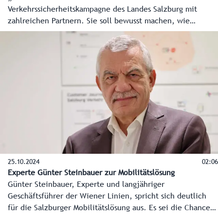
Verkehrssicherheitskampagne des Landes Salzburg mit
zahlreichen Partnern. Sie soll bewusst machen, wie
gefährlich Ablenkung, eine der häufigsten Unfallursachen,
im Straßenverkehr ist.
25.10.2024
02:06
Experte Günter Steinbauer zur Mobilitätslösung
Günter Steinbauer, Experte und langjähriger
Geschäftsführer der Wiener Linien, spricht sich deutlich
für die Salzburger Mobilitätslösung aus. Es sei die Chance,