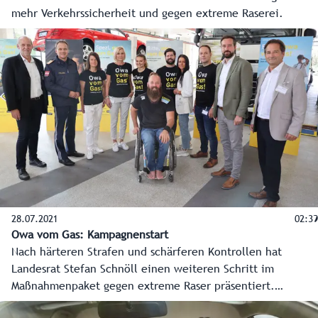
mehr Verkehrssicherheit und gegen extreme Raserei.
28.07.2021
02:39
Owa vom Gas: Kampagnenstart
Nach härteren Strafen und schärferen Kontrollen hat
Landesrat Stefan Schnöll einen weiteren Schritt im
Maßnahmenpaket gegen extreme Raser präsentiert.
Testimonials - unter anderem Olympiasieger Thomas