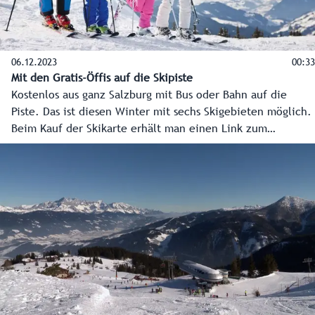
06.12.2023
00:33
Mit den Gratis-Öffis auf die Skipiste
Kostenlos aus ganz Salzburg mit Bus oder Bahn auf die
Piste. Das ist diesen Winter mit sechs Skigebieten möglich.
Beim Kauf der Skikarte erhält man einen Link zum
kostenlosen Öffi-Ticket.