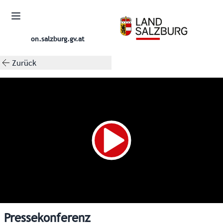
on.salzburg.gv.at
Zurück
Pressekonferenz