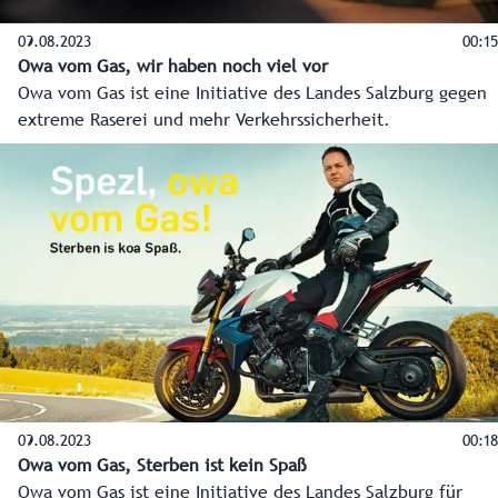
09.08.2023
00:15
Owa vom Gas, wir haben noch viel vor
Owa vom Gas ist eine Initiative des Landes Salzburg gegen
extreme Raserei und mehr Verkehrssicherheit.
09.08.2023
00:18
Owa vom Gas, Sterben ist kein Spaß
Owa vom Gas ist eine Initiative des Landes Salzburg für