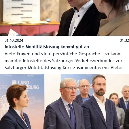
31.10.2024
01:32
Infostelle Mobilitätslösung kommt gut an
Viele Fragen und viele persönliche Gespräche - so kann
man die Infostelle des Salzburger Verkehrsverbundes zur
Salzburger Mobilitätslösung kurz zusammenfassen. Viele
haben dieses Angebot genutzt.