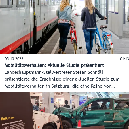
05.10.2023
01:13
Mobilitätsverhalten: Aktuelle Studie präsentiert
Landeshauptmann-Stellvertreter Stefan Schnöll
präsentierte die Ergebnisse einer aktuellen Studie zum
Mobilitätsverhalten in Salzburg, die eine Reihe von
interessanten Entwicklungen zwischen den Jahren 2012
und 2022 aufzeigt.