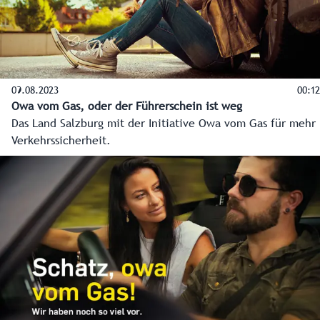
09.08.2023
00:12
Owa vom Gas, oder der Führerschein ist weg
Das Land Salzburg mit der Initiative Owa vom Gas für mehr
Verkehrssicherheit.