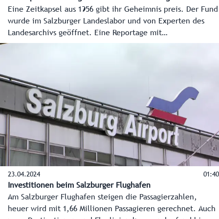
Eine Zeitkapsel aus 1956 gibt ihr Geheimnis preis. Der Fund
wurde im Salzburger Landeslabor und von Experten des
Landesarchivs geöffnet. Eine Reportage mit
Zeitmaschinenfaktor.
23.04.2024
01:40
Investitionen beim Salzburger Flughafen
Am Salzburger Flughafen steigen die Passagierzahlen,
heuer wird mit 1,66 Millionen Passagieren gerechnet. Auch