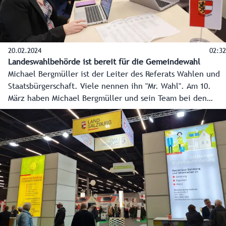
20.02.2024
02:32
Landeswahlbehörde ist bereit für die Gemeindewahl
Michael Bergmüller ist der Leiter des Referats Wahlen und
Staatsbürgerschaft. Viele nennen ihn "Mr. Wahl". Am 10.
März haben Michael Bergmüller und sein Team bei den
Gemeindewahlen wieder viel zu tun, damit alles korrekt
abläuft.