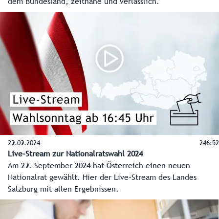
dem Bundesland, zeitnahe und verlässlich.
29.09.2024
246:52
Live-Stream zur Nationalratswahl 2024
Am 29. September 2024 hat Österreich einen neuen
Nationalrat gewählt. Hier der Live-Stream des Landes
Salzburg mit allen Ergebnissen.