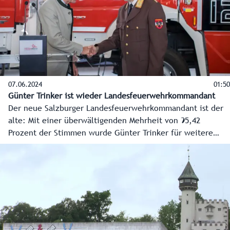
07.06.2024
01:50
Günter Trinker ist wieder Landesfeuerwehrkommandant
Der neue Salzburger Landesfeuerwehrkommandant ist der
alte: Mit einer überwältigenden Mehrheit von 95,42
Prozent der Stimmen wurde Günter Trinker für weitere
fünf Jahre in seiner Funktion bestätigt.