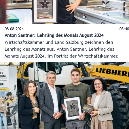
08.08.2024
03:40
Anton Santner: Lehrling des Monats August 2024
Wirtschaftskammer und Land Salzburg zeichnen den
Lehrling des Monats aus. Anton Santner, Lehrling des
Monats August 2024, im Porträt der Wirtschaftskammer.