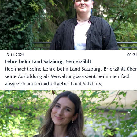
13.11.2024
00:21
Lehre beim Land Salzburg: Neo erzählt
Neo macht seine Lehre beim Land Salzburg. Er erzählt über
seine Ausbildung als Verwaltungsassistent beim mehrfach
ausgezeichneten Arbeitgeber Land Salzburg.