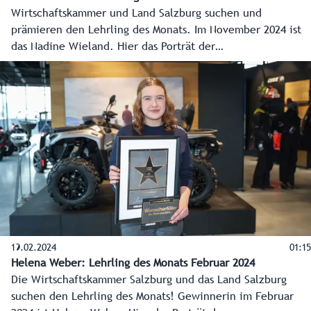
Wirtschaftskammer und Land Salzburg suchen und
prämieren den Lehrling des Monats. Im November 2024 ist
das Nadine Wieland. Hier das Porträt der
Wirtschaftskammer Salzburg.
19.02.2024
01:15
Helena Weber: Lehrling des Monats Februar 2024
Die Wirtschaftskammer Salzburg und das Land Salzburg
suchen den Lehrling des Monats! Gewinnerin im Februar