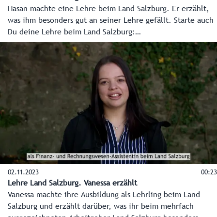
Hasan machte eine Lehre beim Land Salzburg. Er erzählt,
was ihm besonders gut an seiner Lehre gefällt. Starte auch
Du deine Lehre beim Land Salzburg:
www.salzburg.gv.at/lehre.
02.11.2023
00:23
Lehre Land Salzburg. Vanessa erzählt
Vanessa machte ihre Ausbildung als Lehrling beim Land
Salzburg und erzählt darüber, was ihr beim mehrfach