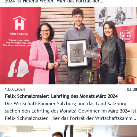
2024 ist Helena Weber. Hier das Porträt der
Technikbegeisterten der Wirtschaftskammer Salzburg.
13.03.2024
03:08
Felix Schmalzmaier: Lehrling des Monats März 2024
Die Wirtschaftskammer Salzburg und das Land Salzburg
suchen den Lehrling des Monats! Gewinner im März 2024 ist
Felix Schmalzmaier. Hier das Porträt der Wirtschaftskammer
Salzburg.