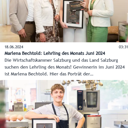
18.06.2024
03:31
Marlena Bechtold: Lehrling des Monats Juni 2024
Die Wirtschaftskammer Salzburg und das Land Salzburg
suchen den Lehrling des Monats! Gewinnerin im Juni 2024
ist Marlena Bechtold. Hier das Porträt der
Wirtschaftskammer Salzburg.