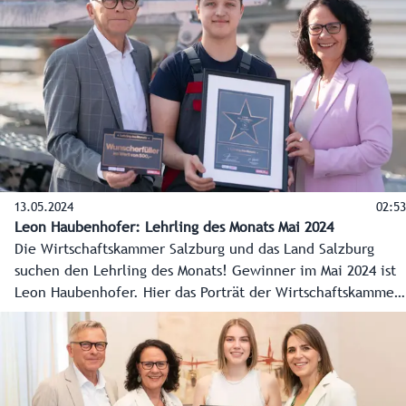
13.05.2024
02:53
Leon Haubenhofer: Lehrling des Monats Mai 2024
Die Wirtschaftskammer Salzburg und das Land Salzburg
suchen den Lehrling des Monats! Gewinner im Mai 2024 ist
Leon Haubenhofer. Hier das Porträt der Wirtschaftskammer
Salzburg.