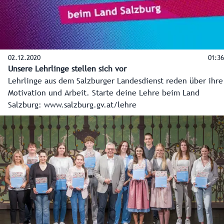
02.12.2020
01:36
Unsere Lehrlinge stellen sich vor
Lehrlinge aus dem Salzburger Landesdienst reden über ihre
Motivation und Arbeit. Starte deine Lehre beim Land
Salzburg: www.salzburg.gv.at/lehre