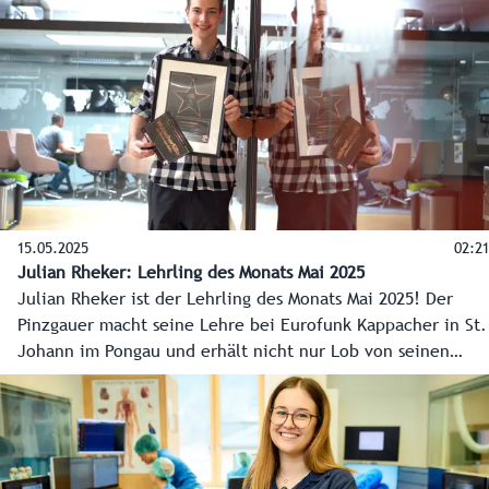
15.05.2025
02:21
Julian Rheker: Lehrling des Monats Mai 2025
Julian Rheker ist der Lehrling des Monats Mai 2025! Der
Pinzgauer macht seine Lehre bei Eurofunk Kappacher in St.
Johann im Pongau und erhält nicht nur Lob von seinen
Ausbildern, sondern auch von den Kollegen. Herzliche
Gratulation!