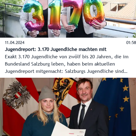
11.04.2024
01:58
Jugendreport: 3.170 Jugendliche machten mit
Exakt 3.170 Jugendliche von zwölf bis 20 Jahren, die im
Bundesland Salzburg leben, haben beim aktuellen
Jugendreport mitgemacht: Salzburgs Jugendliche sind
positiv gestimmt, aber manche Sorgen bleiben.