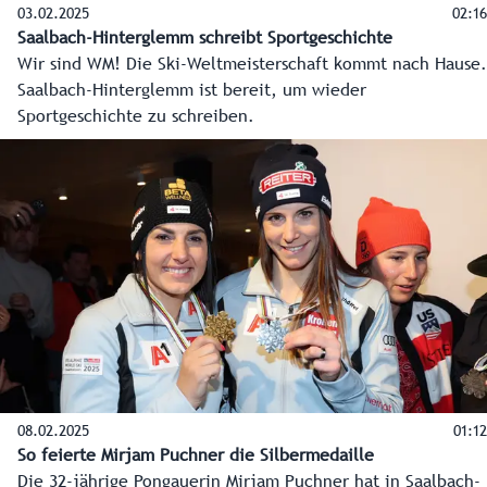
03.02.2025
02:16
Saalbach-Hinterglemm schreibt Sportgeschichte
Wir sind WM! Die Ski-Weltmeisterschaft kommt nach Hause.
Saalbach-Hinterglemm ist bereit, um wieder
Sportgeschichte zu schreiben.
08.02.2025
01:12
So feierte Mirjam Puchner die Silbermedaille
Die 32-jährige Pongauerin Mirjam Puchner hat in Saalbach-