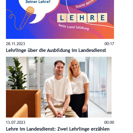
28.11.2023
00:17
Lehrlinge über die Ausbildung im Landesdienst
13.07.2023
00:00
Lehre im Landesdienst: Zwei Lehrlinge erzählen