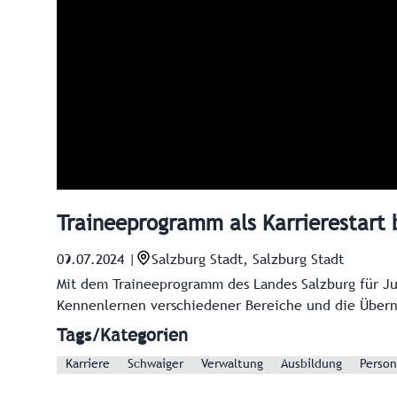
Traineeprogramm als Karrierestart 
09.07.2024
|
Salzburg Stadt, Salzburg Stadt
Mit dem Traineeprogramm des Landes Salzburg für Juri
Kennenlernen verschiedener Bereiche und die Übern
Tags/Kategorien
Karriere
Schwaiger
Verwaltung
Ausbildung
Person