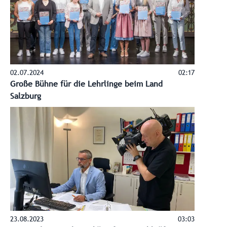
02.07.2024
02:17
Große Bühne für die Lehrlinge beim Land
Salzburg
23.08.2023
03:03