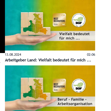
13.08.2024
02:06
Arbeitgeber Land: Vielfalt bedeutet für mich ...