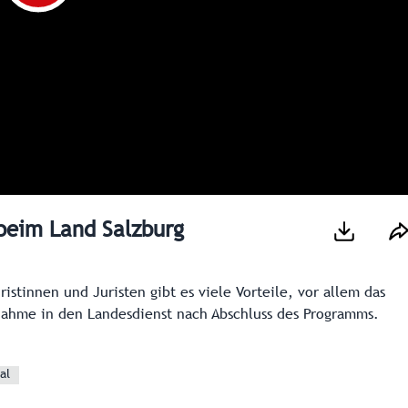
beim Land Salzburg
stinnen und Juristen gibt es viele Vorteile, vor allem das
ahme in den Landesdienst nach Abschluss des Programms.
al