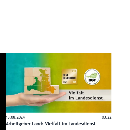
13.08.2024
03:22
Arbeitgeber Land: Vielfalt im Landesdienst