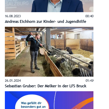
16.08.2023
00:40
Andreas Eichhorn zur Kinder- und Jugendhilfe
26.01.2024
01:49
Sebastian Gruber: Der Melker in der LFS Bruck