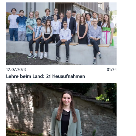
12.07.2023
01:24
Lehre beim Land: 21 Neuaufnahmen