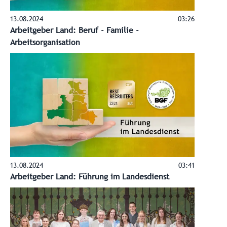
13.08.2024
03:26
Arbeitgeber Land: Beruf - Familie -
Arbeitsorganisation
13.08.2024
03:41
Arbeitgeber Land: Führung im Landesdienst