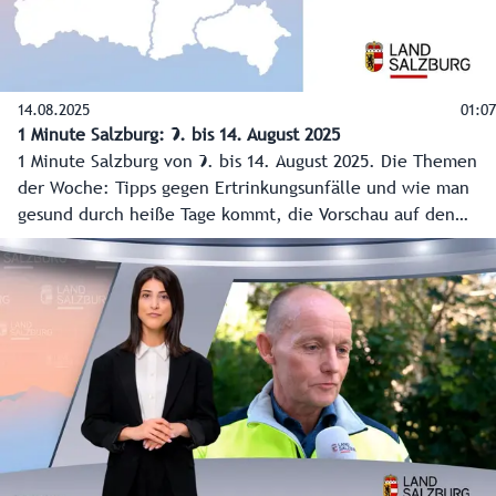
14.08.2025
01:07
1 Minute Salzburg: 9. bis 14. August 2025
1 Minute Salzburg von 9. bis 14. August 2025. Die Themen
der Woche: Tipps gegen Ertrinkungsunfälle und wie man
gesund durch heiße Tage kommt, die Vorschau auf den
heurigen Bauernherbst und eine Zwischenbilanz der
Wohnbauförderung 2025.