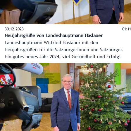
30.12.2023
01:11
Neujahrsgrüße von Landeshauptmann Haslauer
Landeshauptmann Wilfried Haslauer mit den
Neujahrsgrüßen für die Salzburgerinnen und Salzburger.
Ein gutes neues Jahr 2024, viel Gesundheit und Erfolg!