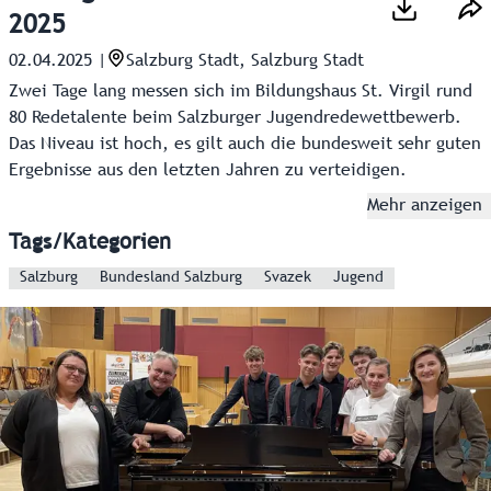
2025
02.04.2025
|
Salzburg Stadt, Salzburg Stadt
Zwei Tage lang messen sich im Bildungshaus St. Virgil rund
80 Redetalente beim Salzburger Jugendredewettbewerb.
Das Niveau ist hoch, es gilt auch die bundesweit sehr guten
Ergebnisse aus den letzten Jahren zu verteidigen.
Mehr anzeigen
Tags/Kategorien
Salzburg
Bundesland Salzburg
Svazek
Jugend