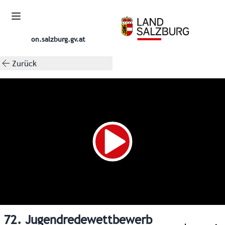
on.salzburg.gv.at
Zurück
72. Jugendredewettbewerb