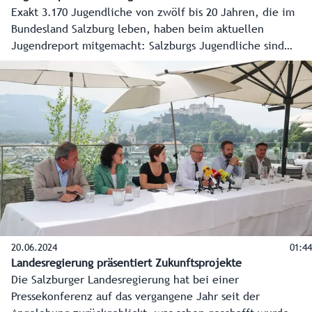
Exakt 3.170 Jugendliche von zwölf bis 20 Jahren, die im
Bundesland Salzburg leben, haben beim aktuellen
Jugendreport mitgemacht: Salzburgs Jugendliche sind
positiv gestimmt, aber manche Sorgen bleiben.
20.06.2024
01:44
Landesregierung präsentiert Zukunftsprojekte
Die Salzburger Landesregierung hat bei einer
Pressekonferenz auf das vergangene Jahr seit der