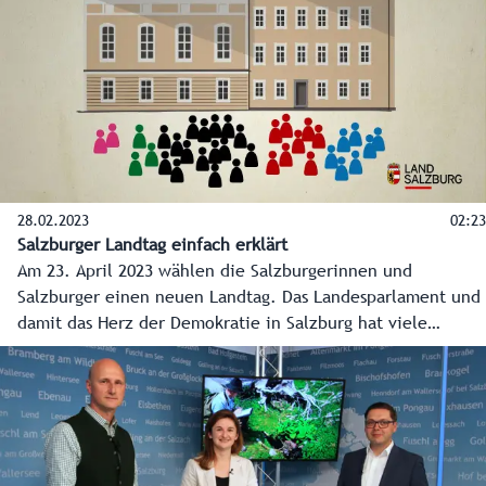
28.02.2023
02:23
Salzburger Landtag einfach erklärt
Am 23. April 2023 wählen die Salzburgerinnen und
Salzburger einen neuen Landtag. Das Landesparlament und
damit das Herz der Demokratie in Salzburg hat viele
Aufgaben. Dieses Video erklärt welche und auch wie sich
der Landtag derzeit zusammensetzt.