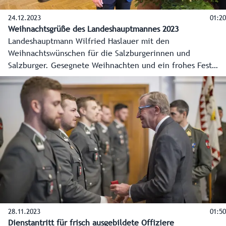
24.12.2023
01:20
Weihnachtsgrüße des Landeshauptmannes 2023
Landeshauptmann Wilfried Haslauer mit den
Weihnachtswünschen für die Salzburgerinnen und
Salzburger. Gesegnete Weihnachten und ein frohes Fest
2023!
28.11.2023
01:50
Dienstantritt für frisch ausgebildete Offiziere