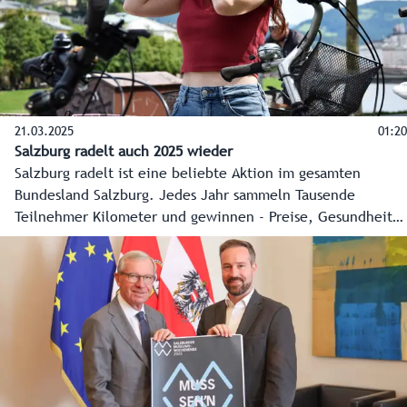
21.03.2025
01:20
Salzburg radelt auch 2025 wieder
Salzburg radelt ist eine beliebte Aktion im gesamten
Bundesland Salzburg. Jedes Jahr sammeln Tausende
Teilnehmer Kilometer und gewinnen - Preise, Gesundheit
und Lebensqualität.