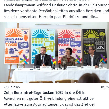
Landeshauptmann Wilfried Haslauer ehrte in der Salzburger
Residenz verdiente Persönlichkeiten aus allen Bezirken und
sechs Lebensretter. Hier ein paar Eindrücke und die
Stimmen vom festlichen Abend.
26.02.2025
01:35
Zehn Benzinfrei-Tage locken 2025 in die Öffis
Menschen mit guter Öffi-Anbindung eine attraktive
Alternative zum Auto aufzeigen, das ist das Ziel der