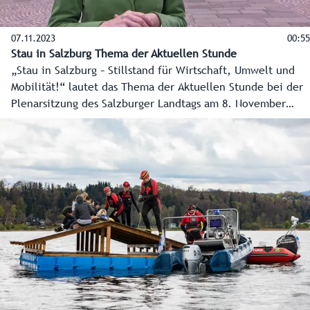
07.11.2023
00:55
Stau in Salzburg Thema der Aktuellen Stunde
„Stau in Salzburg – Stillstand für Wirtschaft, Umwelt und
Mobilität!“ lautet das Thema der Aktuellen Stunde bei der
Plenarsitzung des Salzburger Landtags am 8. November
2023 im Chiemseehof, eingebracht von der SPÖ.