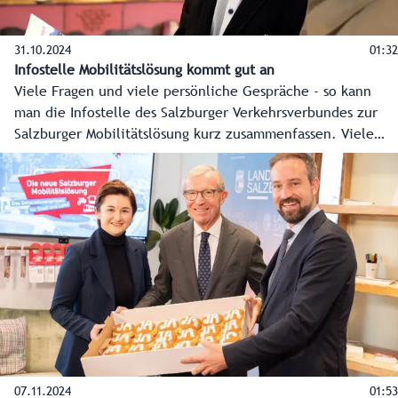
31.10.2024
01:32
Infostelle Mobilitätslösung kommt gut an
Viele Fragen und viele persönliche Gespräche - so kann
man die Infostelle des Salzburger Verkehrsverbundes zur
Salzburger Mobilitätslösung kurz zusammenfassen. Viele
haben dieses Angebot genutzt.
07.11.2024
01:53