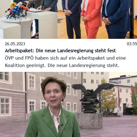
26.05.2023
03:55
Arbeitspaket: Die neue Landesregierung steht fest
ÖVP und FPÖ haben sich auf ein Arbeitspaket und eine
Koalition geeinigt. Die neue Landesregierung steht.