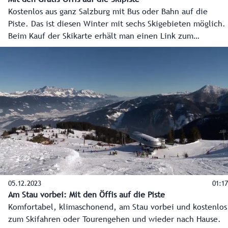
Kostenlos aus ganz Salzburg mit Bus oder Bahn auf die
Piste. Das ist diesen Winter mit sechs Skigebieten möglich.
Beim Kauf der Skikarte erhält man einen Link zum
kostenlosen Öffi-Ticket.
05.12.2023
01:17
Am Stau vorbei: Mit den Öffis auf die Piste
Komfortabel, klimaschonend, am Stau vorbei und kostenlos
zum Skifahren oder Tourengehen und wieder nach Hause.