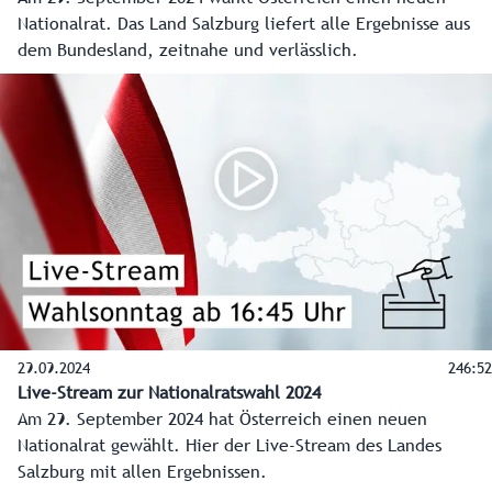
Nationalrat. Das Land Salzburg liefert alle Ergebnisse aus
dem Bundesland, zeitnahe und verlässlich.
29.09.2024
246:52
Live-Stream zur Nationalratswahl 2024
Am 29. September 2024 hat Österreich einen neuen
Nationalrat gewählt. Hier der Live-Stream des Landes
Salzburg mit allen Ergebnissen.