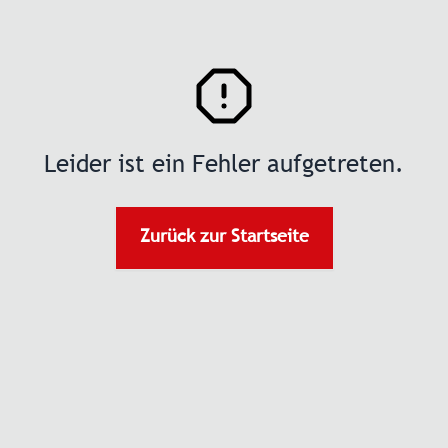
Leider ist ein Fehler aufgetreten.
Zurück zur Startseite