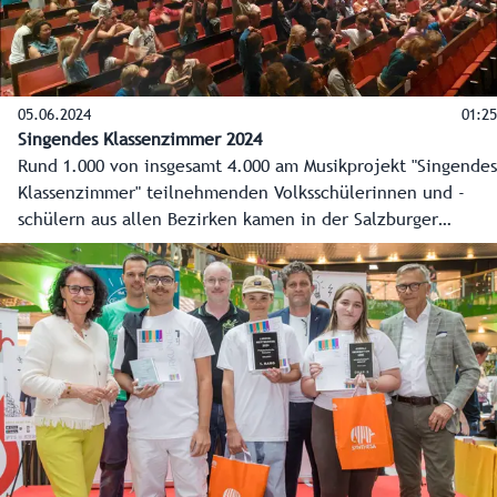
05.06.2024
01:25
Singendes Klassenzimmer 2024
Rund 1.000 von insgesamt 4.000 am Musikprojekt "Singendes
Klassenzimmer" teilnehmenden Volksschülerinnen und -
schülern aus allen Bezirken kamen in der Salzburger
Altstadt zum großen Abschlussfest zusammen.