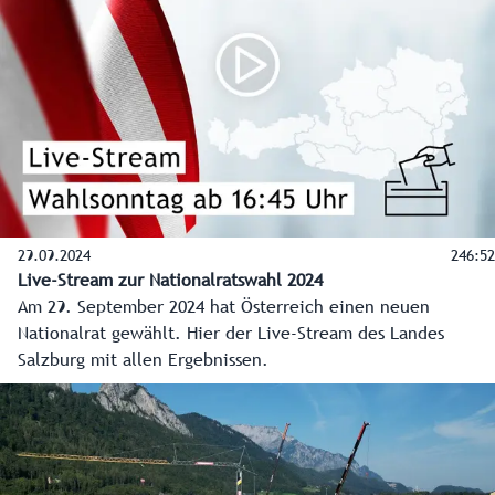
29.09.2024
246:52
Live-Stream zur Nationalratswahl 2024
Am 29. September 2024 hat Österreich einen neuen
Nationalrat gewählt. Hier der Live-Stream des Landes
Salzburg mit allen Ergebnissen.