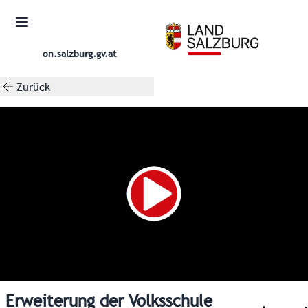
on.salzburg.gv.at
Zurück
Erweiterung der Volksschule