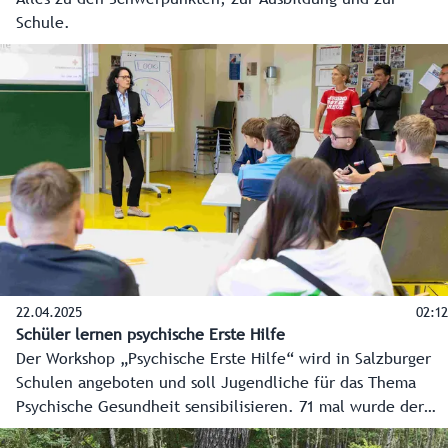
Schule.
22.04.2025
02:12
Schüler lernen psychische Erste Hilfe
Der Workshop „Psychische Erste Hilfe“ wird in Salzburger
Schulen angeboten und soll Jugendliche für das Thema
Psychische Gesundheit sensibilisieren. 71 mal wurde der
Kurs gebucht. Die Kosten trägt das Land Salzburg.