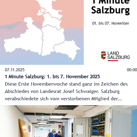
07.11.2025
00:00
1 Minute Salzburg: 1. bis 7. November 2025
Diese Erste Novemberwoche stand ganz im Zeichen des
Abschiedes von Landesrat Josef Schwaiger. Salzburg
verabschiedete sich vom verstorbenen Mitglied der
Salzburger Landesregierung mit einem Requiem. Das und
weitere Themen in der Wochenzusammenfassung auf
Salzburg ON.