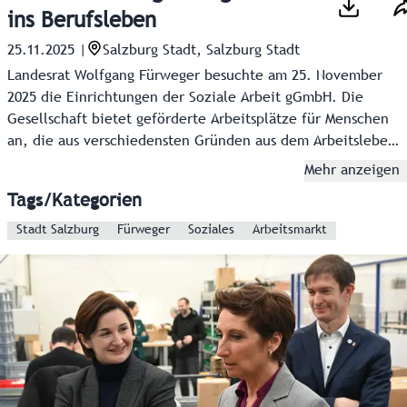
ins Berufsleben
25.11.2025
|
Salzburg Stadt, Salzburg Stadt
Landesrat Wolfgang Fürweger besuchte am 25. November
2025 die Einrichtungen der Soziale Arbeit gGmbH. Die
Gesellschaft bietet geförderte Arbeitsplätze für Menschen
an, die aus verschiedensten Gründen aus dem Arbeitsleben
ausgeschieden sind und die den Wiedereinstieg suchen.
Mehr anzeigen
Tags/Kategorien
Stadt Salzburg
Fürweger
Soziales
Arbeitsmarkt