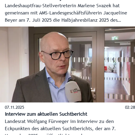
Landeshauptfrau-Stellvertreterin Marlene Svazek hat
gemeinsam mit AMS-Landesgeschäftsführerin Jacqueline
Beyer am 7. Juli 2025 die Halbjahresbilanz 2025 des
Salzburger Arbeitsmarktservice präsentiert.
07.11.2025
02:28
Interview zum aktuellen Suchtbericht
Landesrat Wolfgang Fürweger im Interview zu den
Eckpunkten des aktuellen Suchtberichts, der am 7.