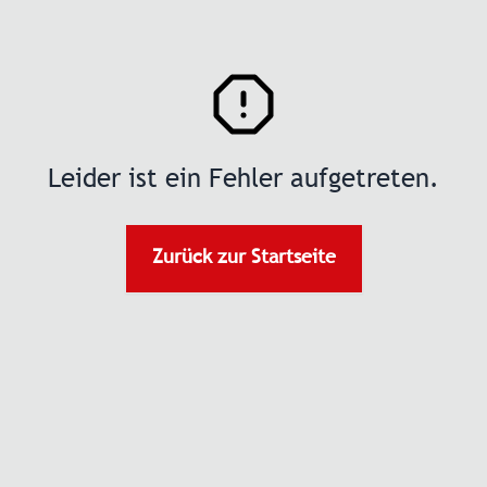
Leider ist ein Fehler aufgetreten.
Zurück zur Startseite