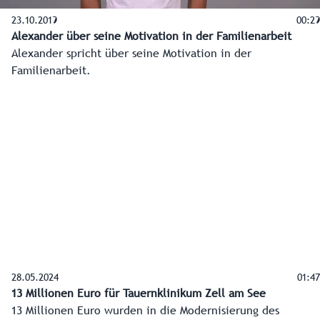
23.10.2019
00:29
Alexander über seine Motivation in der Familienarbeit
Alexander spricht über seine Motivation in der
Familienarbeit.
28.05.2024
01:47
13 Millionen Euro für Tauernklinikum Zell am See
13 Millionen Euro wurden in die Modernisierung des