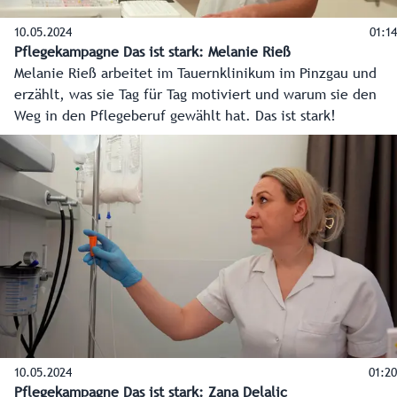
10.05.2024
01:14
Pflegekampagne Das ist stark: Melanie Rieß
Melanie Rieß arbeitet im Tauernklinikum im Pinzgau und
erzählt, was sie Tag für Tag motiviert und warum sie den
Weg in den Pflegeberuf gewählt hat. Das ist stark!
10.05.2024
01:20
Pflegekampagne Das ist stark: Zana Delalic