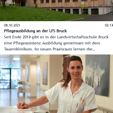
08.10.2021
02:19
Pflegeausbildung an der LFS Bruck
Seit Ende 2019 gibt es in der Landwirtschaftsschule Bruck
eine Pflegeassistenz-Ausbildung gemeinsam mit dem
Tauernklinikum. Im neuen Praxisraum lernen die
Schülerinnen realitätsnah worum es in der Pflege geht.