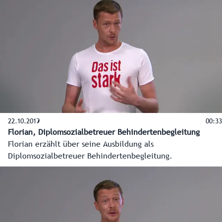
22.10.2019
00:33
Florian, Diplomsozialbetreuer Behindertenbegleitung
Florian erzählt über seine Ausbildung als
Diplomsozialbetreuer Behindertenbegleitung.