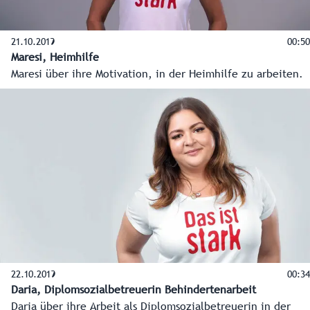
21.10.2019
00:50
Maresi, Heimhilfe
Maresi über ihre Motivation, in der Heimhilfe zu arbeiten.
22.10.2019
00:34
Daria, Diplomsozialbetreuerin Behindertenarbeit
Daria über ihre Arbeit als Diplomsozialbetreuerin in der