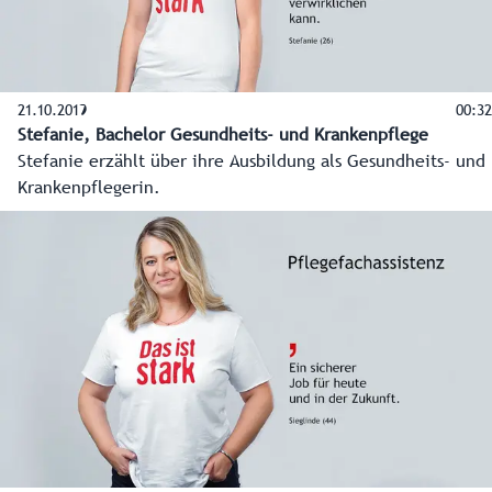
21.10.2019
00:32
Stefanie, Bachelor Gesundheits- und Krankenpflege
Stefanie erzählt über ihre Ausbildung als Gesundheits- und
Krankenpflegerin.