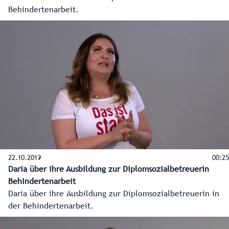
Behindertenarbeit.
22.10.2019
00:25
Daria über ihre Ausbildung zur Diplomsozialbetreuerin
Behindertenarbeit
Daria über ihre Ausbildung zur Diplomsozialbetreuerin in
der Behindertenarbeit.