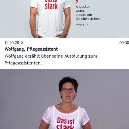
14.10.2019
00:30
Wolfgang, Pflegeassistent
Wolfgang erzählt über seine Ausbildung zum
Pflegeassistenten.