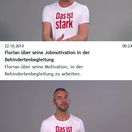
22.10.2019
00:29
Florian über seine Jobmotivation in der
Behindertenbegleitung
Florian über seine Motivation, in der
Behindertenbegleitung zu arbeiten.