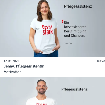
12.03.2021
00:28
Jenny, Pflegeassistentin
Motivation