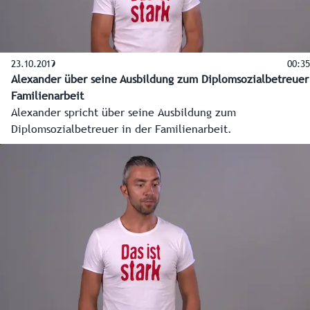
23.10.2019
00:35
Alexander über seine Ausbildung zum Diplomsozialbetreuer
Familienarbeit
Alexander spricht über seine Ausbildung zum
Diplomsozialbetreuer in der Familienarbeit.