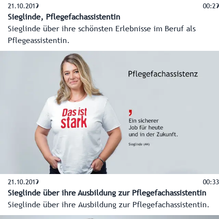
21.10.2019
00:29
Sieglinde, Pflegefachassistentin
Sieglinde über ihre schönsten Erlebnisse im Beruf als
Pflegeassistentin.
21.10.2019
00:33
Sieglinde über ihre Ausbildung zur Pflegefachassistentin
Sieglinde über ihre Ausbildung zur Pflegefachassistentin.