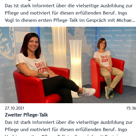
Das ist stark informiert über die vielseitige Ausbildung zur
Pflege und motiviert für diesen erfüllenden Beruf. Ingo
Vogl in diesem ersten Pflege-Talk im Gespräch mit Michaela
Radauer (Barmherzige Brüder) und Wolfgang Preiß
(Hilfswerk).
27.10.2021
15:36
Zweiter Pflege-Talk
Das ist stark informiert über die vielseitige Ausbildung zur
Pflege und motiviert für diesen erfüllenden Beruf. Ingo