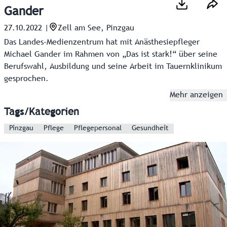
Gander
27.10.2022
|
Zell am See, Pinzgau
Das Landes-Medienzentrum hat mit Anästhesiepfleger
Michael Gander im Rahmen von „Das ist stark!“ über seine
Berufswahl, Ausbildung und seine Arbeit im Tauernklinikum
gesprochen.
Mehr anzeigen
Tags/Kategorien
Pinzgau
Pflege
Pflegepersonal
Gesundheit