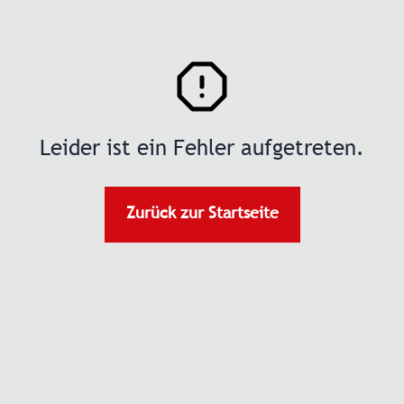
Leider ist ein Fehler aufgetreten.
Zurück zur Startseite