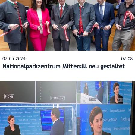
07.05.2024
02:08
Nationalparkzentrum Mittersill neu gestaltet