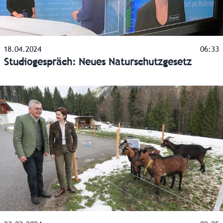
18.04.2024
06:33
Studiogespräch: Neues Naturschutzgesetz