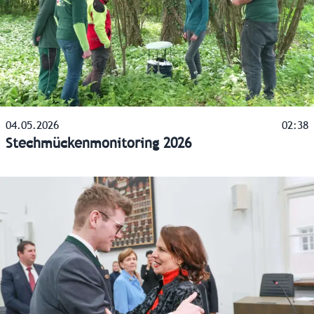
04.05.2026
02:38
Stechmückenmonitoring 2026