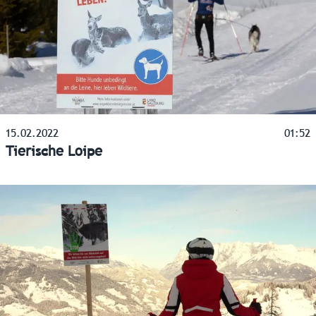
15.02.2022
01:52
Tierische Loipe