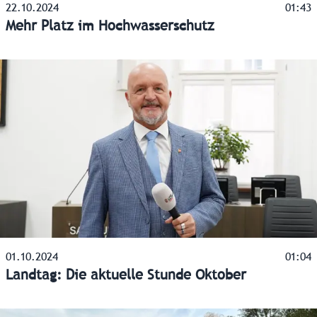
22.10.2024
01:43
Mehr Platz im Hochwasserschutz
01.10.2024
01:04
Landtag: Die aktuelle Stunde Oktober