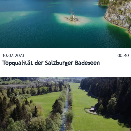
10.07.2023
00:40
Topqualität der Salzburger Badeseen