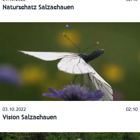
Naturschatz Salzachauen
03.10.2022
02:10
Vision Salzachauen