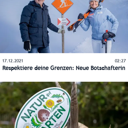
17.12.2021
02:27
Respektiere deine Grenzen: Neue Botschafterin