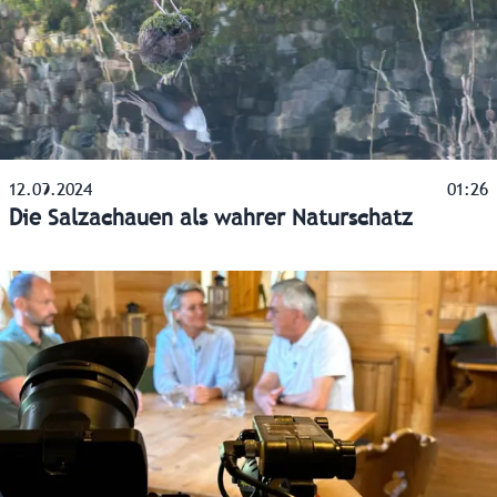
12.09.2024
01:26
Die Salzachauen als wahrer Naturschatz