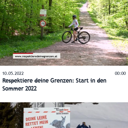
10.05.2022
00:00
Respektiere deine Grenzen: Start in den
Sommer 2022