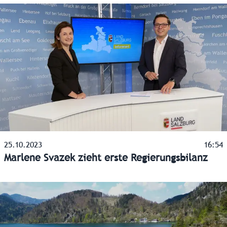
25.10.2023
16:54
Marlene Svazek zieht erste Regierungsbilanz