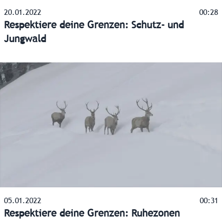
20.01.2022
00:28
Respektiere deine Grenzen: Schutz- und
Jungwald
05.01.2022
00:31
Respektiere deine Grenzen: Ruhezonen