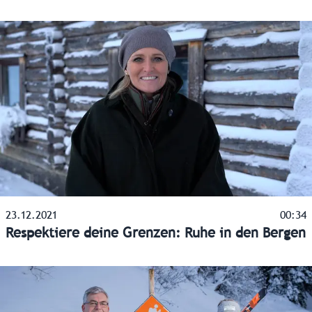
23.12.2021
00:34
Respektiere deine Grenzen: Ruhe in den Bergen