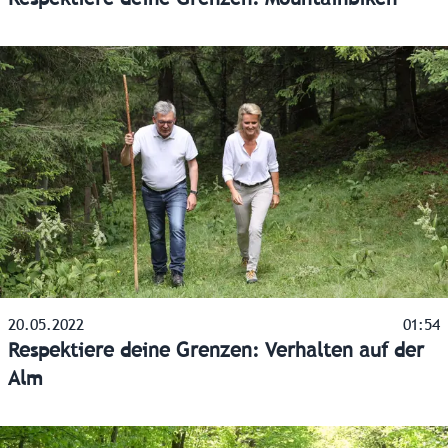
20.05.2022
01:54
Respektiere deine Grenzen: Verhalten auf der
Alm