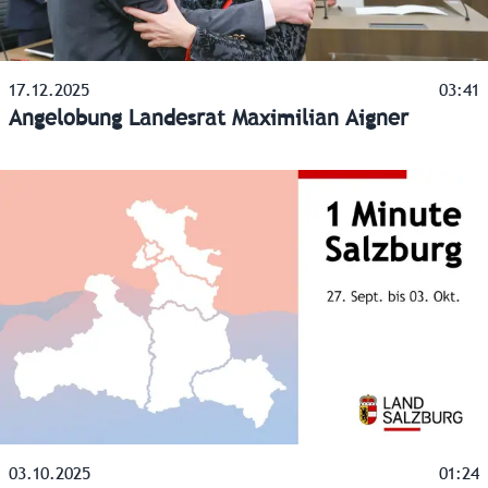
17.12.2025
03:41
Angelobung Landesrat Maximilian Aigner
03.10.2025
01:24