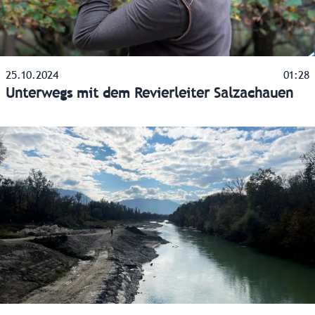
25.10.2024
01:28
Unterwegs mit dem Revierleiter Salzachauen