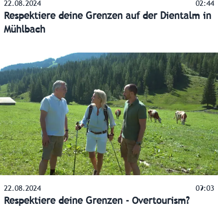
22.08.2024
02:44
Respektiere deine Grenzen auf der Dientalm in
Mühlbach
22.08.2024
09:03
Respektiere deine Grenzen - Overtourism?