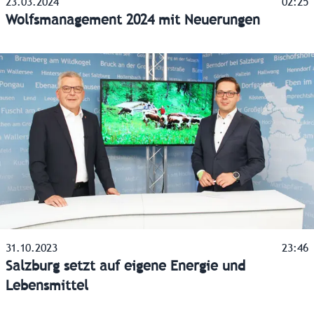
23.03.2024
02:25
Wolfsmanagement 2024 mit Neuerungen
31.10.2023
23:46
Salzburg setzt auf eigene Energie und
Lebensmittel