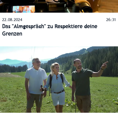
22.08.2024
26:31
Das "Almgespräch" zu Respektiere deine
Grenzen