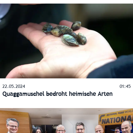
22.05.2024
01:45
Quaggamuschel bedroht heimische Arten