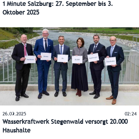
1 Minute Salzburg: 27. September bis 3.
Oktober 2025
26.09.2025
02:24
Wasserkraftwerk Stegenwald versorgt 20.000
Haushalte