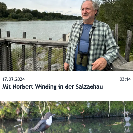
17.09.2024
03:14
Mit Norbert Winding in der Salzachau