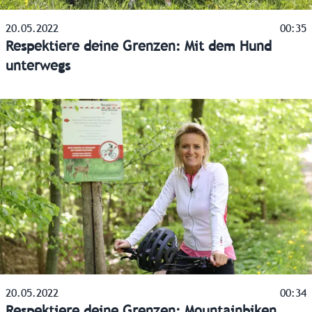
20.05.2022
00:35
Respektiere deine Grenzen: Mit dem Hund
unterwegs
20.05.2022
00:34
Respektiere deine Grenzen: Mountainbiken