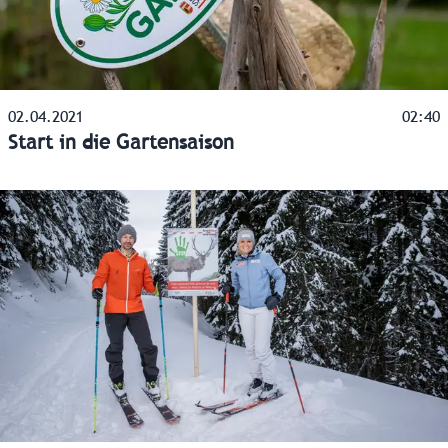
02.04.2021
02:40
Start in die Gartensaison