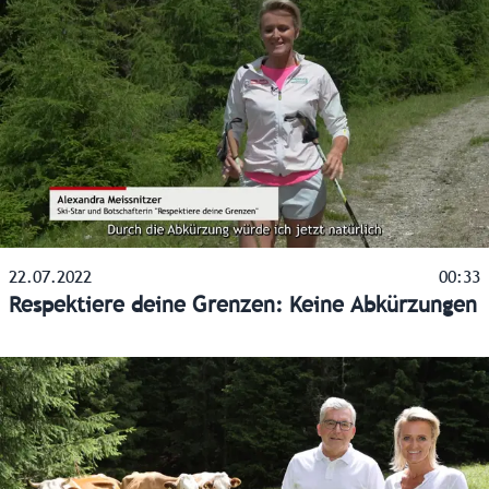
22.07.2022
00:33
Respektiere deine Grenzen: Keine Abkürzungen