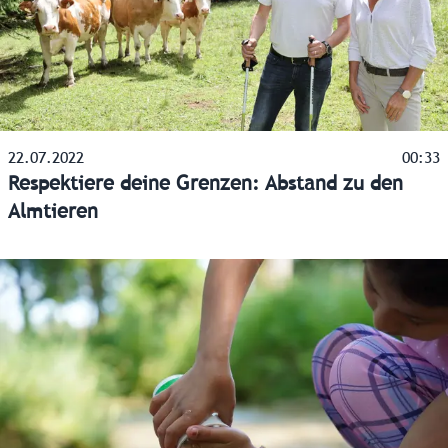
22.07.2022
00:33
Respektiere deine Grenzen: Abstand zu den
Almtieren