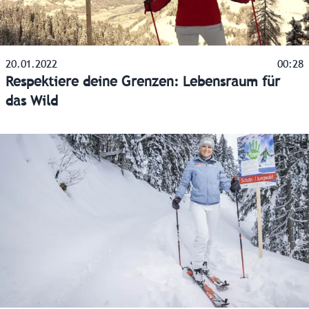
20.01.2022
00:28
Respektiere deine Grenzen: Lebensraum für
das Wild