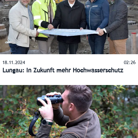
18.11.2024
02:26
Lungau: In Zukunft mehr Hochwasserschutz