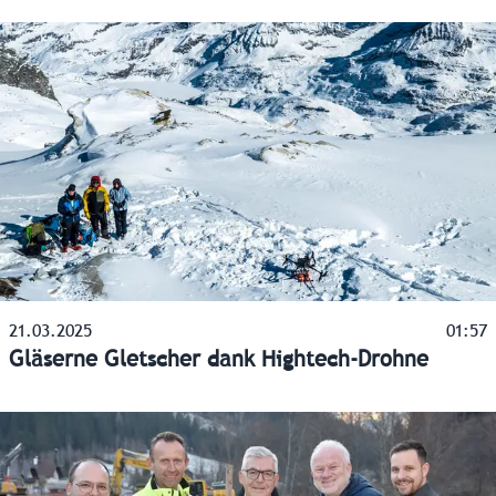
21.03.2025
01:57
Gläserne Gletscher dank Hightech-Drohne