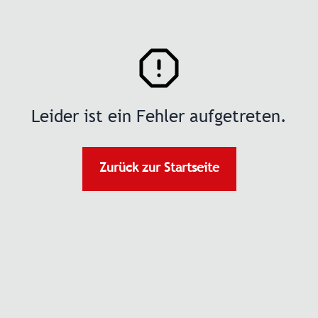
Leider ist ein Fehler aufgetreten.
Zurück zur Startseite